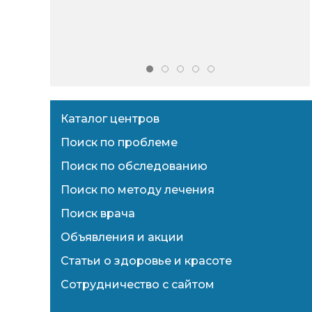
Каталог центров
Поиск по проблеме
Поиск по обследованию
Поиск по методу лечения
Поиск врача
Объявления и акции
Статьи о здоровье и красоте
Сотрудничество с сайтом