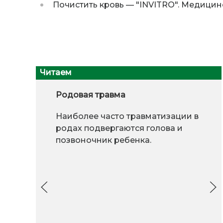
Почистить кровь
—
"INVITRO". Медицин
Читаем
Родовая травма
Наиболее часто травматизации в
родах подвергаются голова и
позвоночник ребенка.