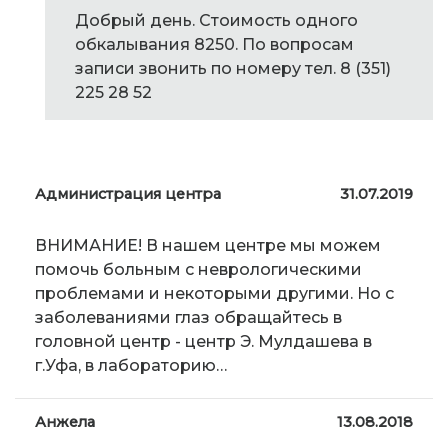
Добрый день. Стоимость одного
обкалывания 8250. По вопросам
записи звонить по номеру тел. 8 (351)
225 28 52
Администрация центра
31.07.2019
ВНИМАНИЕ! В нашем центре мы можем
помочь больным с неврологическими
проблемами и некоторыми другими. Но с
заболеваниями глаз обращайтесь в
головной центр - центр Э. Мулдашева в
г.Уфа, в лабораторию…
Анжела
13.08.2018