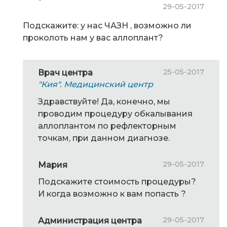
29-05-2017
Подскажите: у нас ЧАЗН , возможно ли
проколоть нам у вас аллоплант?
25-05-2017
Врач центра
"Кия". Медицинский центр
Здравствуйте! Да, конечно, мы
проводим процедуру обкалывания
аллоплантом по рефлекторным
точкам, при данном диагнозе.
29-05-2017
Мария
Подскажите стоимость процедуры?
И когда возможно к вам попасть ?
29-05-2017
Администрация центра