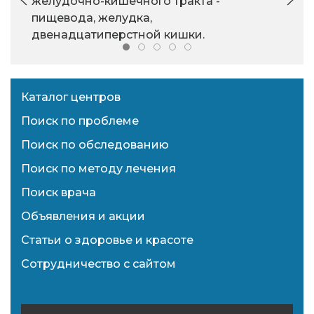
желудочно-кишечного тракта -
пищевода, желудка,
двенадцатиперстной кишки.
Каталог центров
Поиск по проблеме
Поиск по обследованию
Поиск по методу лечения
Поиск врача
Объявления и акции
Статьи о здоровье и красоте
Сотрудничество с сайтом