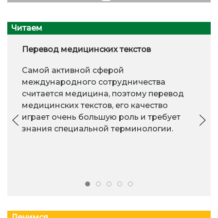
Читаем
Перевод медицинских текстов
Самой активной сферой
международного сотрудничества
считается медицина, поэтому перевод
медицинских текстов, его качество
играет очень большую роль и требует
знания специальной терминологии.
Лечимся