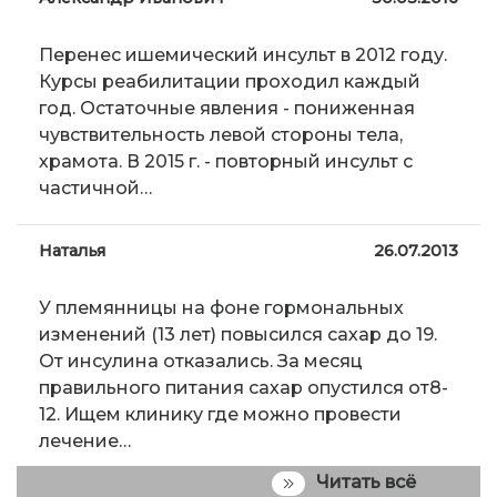
Перенес ишемический инсульт в 2012 году.
Курсы реабилитации проходил каждый
год. Остаточные явления - пониженная
чувствительность левой стороны тела,
храмота. В 2015 г. - повторный инсульт с
частичной…
Наталья
26.07.2013
У племянницы на фоне гормональных
изменений (13 лет) повысился сахар до 19.
От инсулина отказались. За месяц
правильного питания сахар опустился от8-
12. Ищем клинику где можно провести
лечение…
Читать всё