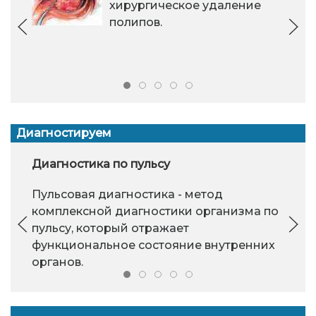
хирургическое удаление
полипов.
Диагностируем
Диагностика по пульсу
Пульсовая диагностика - метод
комплексной диагностики организма по
пульсу, который отражает
функциональное состояние внутренних
органов.