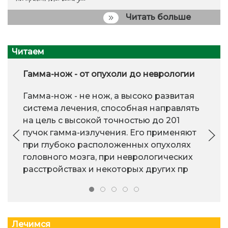
Читать больше
Читаем
Гамма-нож - от опухоли до неврологии
Гамма-нож - не нож, а высоко развитая
система лечения, способная направлять
на цель с высокой точностью до 201
пучок гамма-излучения. Его применяют
при глубоко расположенных опухолях
головного мозга, при неврологических
расстройствах и некоторых других пр
Лечимся