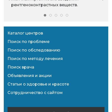
рентгеноконтрастных веществ.
Каталог центров
Поиск по проблеме
Поиск по обследованию
Поиск по методу лечения
Поиск врача
Объявления и акции
Статьи о здоровье и красоте
Сотрудничество с сайтом