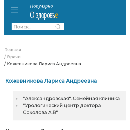
Главная
/ Врачи
/ Кожевникова Лариса Андреевна
Кожевникова Лариса Андреевна
"Александровская". Семейная клиника
"Урологический центр доктора
Соколова А.В"