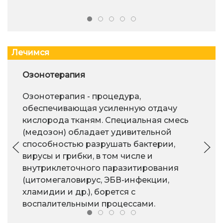
Лечимся
Озонотерапия
Озонотерапия - процедура,
обеспечивающая усиленную отдачу
кислорода тканям. Специальная смесь
(медозон) обладает удивительной
способностью разрушать бактерии,
вирусы и грибки, в том числе и
внутриклеточного паразитирования
(цитомегаловирус, ЭБВ-инфекции,
хламидии и др.), борется с
воспалительными процессами.