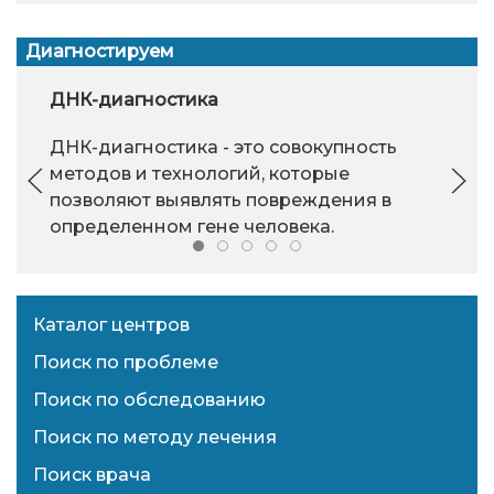
Диагностируем
ДНК-диагностика
ДНК-диагностика - это совокупность
методов и технологий, которые
позволяют выявлять повреждения в
определенном гене человека.
Каталог центров
Поиск по проблеме
Поиск по обследованию
Поиск по методу лечения
Поиск врача