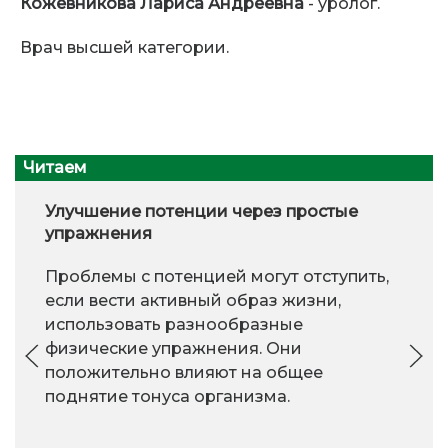
Кожевникова Лариса Андреевна
- уролог.
Врач высшей категории.
Читаем
Улучшение потенции через простые
упражнения
Проблемы с потенцией могут отступить,
если вести активный образ жизни,
использовать разнообразные
физические упражнения. Они
положительно влияют на общее
поднятие тонуса организма.