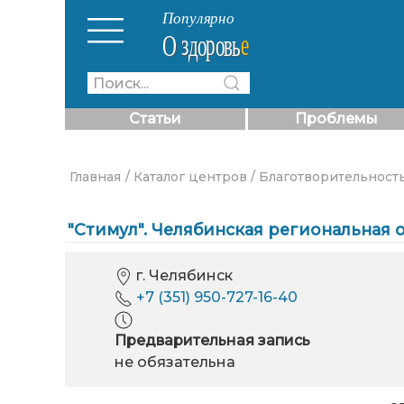
Статьи
Проблемы
Главная
/ Каталог центров
/ Благотворительност
"Стимул". Челябинская региональная
г. Челябинск
+7 (351) 950-727-16-40
Предварительная запись
не обязательна