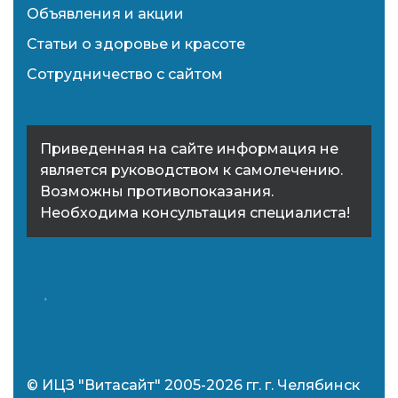
Объявления и акции
Статьи о здоровье и красоте
Сотрудничество с сайтом
Приведенная на сайте информация не
является руководством к самолечению.
Возможны противопоказания.
Необходима консультация специалиста!
© ИЦЗ "Витасайт" 2005-2026 гг. г. Челябинск