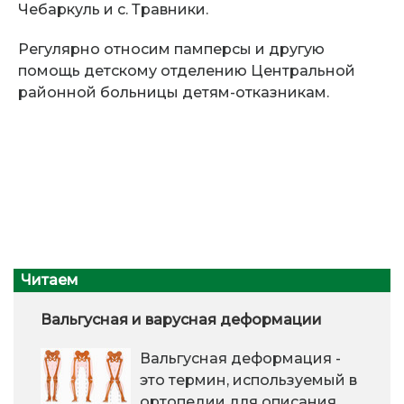
Чебаркуль и с. Травники.
Регулярно относим памперсы и другую
помощь детскому отделению Центральной
районной больницы детям-отказникам.
Читаем
Вальгусная и варусная деформации
Вальгусная деформация -
это термин, используемый в
ортопедии для описания