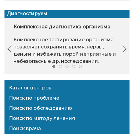
Диагностируем
Комплексная диагностика организма
Комплексное тестирование организма
позволяет сохранить время, нервы,
деньги и избежать порой неприятные и
небезопасные др. исследования.
Каталог центров
Поиск по проблеме
Поиск по обследованию
Поиск по методу лечения
Поиск врача