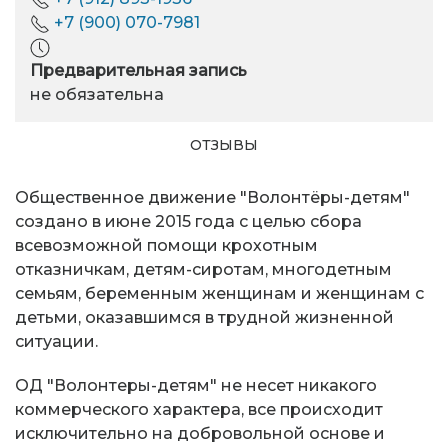
+7 (900) 070-7981
Предварительная запись
не обязательна
ОТЗЫВЫ
Общественное движение "Волонтёры-детям"
создано в июне 2015 года с целью сбора
всевозможной помощи крохотным
отказничкам, детям-сиротам, многодетным
семьям, беременным женщинам и женщинам с
детьми, оказавшимся в трудной жизненной
ситуации.
ОД "Волонтеры-детям" не несет никакого
коммерческого характера, все происходит
исключительно на добровольной основе и