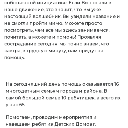
собственной инициативе. Если Вы попали в
наше движение, это значит, что Вы уже
настоящий волшебник. Вы увидели название и
не смогли пройти мимо. Можете просто
посмотреть, чем все мы здесь занимаемся,
почитать, а можете и помочь! Проявляя
сострадание сегодня, мы точно знаем, что
завтра, в трудную минуту, нам придут на
помощь.
На сегодняшний день помощь оказывается 16
многодетным семьям города и района. В
самой большой семье 10 ребятишек, а всего их
у нас 65.
Помогаем, проводим мероприятия и
навещаем ребят из Детских Домов г.