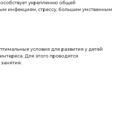
особствует укреплению общей
ым инфекциям, стрессу, большим умственным
птимальные условия для развития у детей
интереса. Для этого проводятся
занятия: