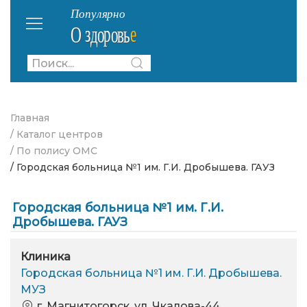
Главная
/ Каталог центров
/ По полису ОМС
/ Городская больница №1 им. Г.И. Дробышева. ГАУЗ
Городская больница №1 им. Г.И.
Дробышева. ГАУЗ
Клиника
Городская больница №1 им. Г.И. Дробышева.
МУЗ
г. Магнитогорск, ул. Чкалова-44