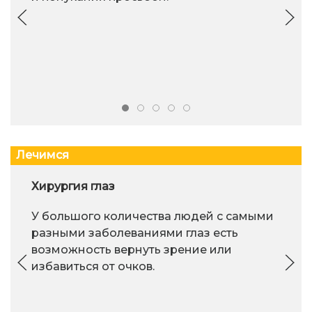
Лечимся
Хирургия глаз
У большого количества людей с самыми
разными заболеваниями глаз есть
возможность вернуть зрение или
избавиться от очков.