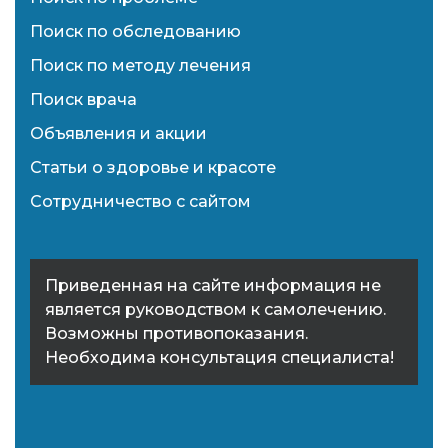
Поиск по обследованию
Поиск по методу лечения
Поиск врача
Объявления и акции
Статьи о здоровье и красоте
Сотрудничество с сайтом
Приведенная на сайте информация не
является руководством к самолечению.
Возможны противопоказания.
Необходима консультация специалиста!