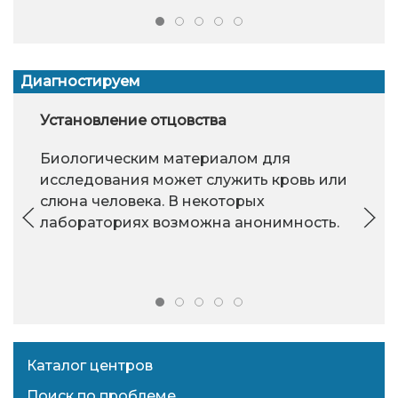
Диагностируем
Установление отцовства
Биологическим материалом для
исследования может служить кровь или
слюна человека. В некоторых
лабораториях возможна анонимность.
Каталог центров
Поиск по проблеме