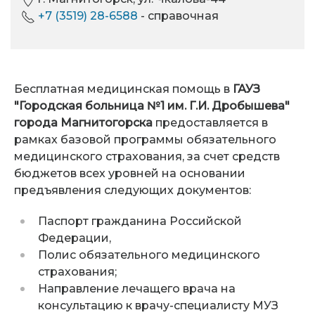
+7 (3519) 28-6588
- справочная
Бесплатная медицинская помощь в
ГАУЗ
"Городская больница №1 им. Г.И. Дробышева"
города Магнитогорска
предоставляется в
рамках базовой программы обязательного
медицинского страхования, за счет средств
бюджетов всех уровней на основании
предъявления следующих документов:
Паспорт гражданина Российской
Федерации,
Полис обязательного медицинского
страхования;
Направление лечащего врача на
консультацию к врачу-специалисту МУЗ