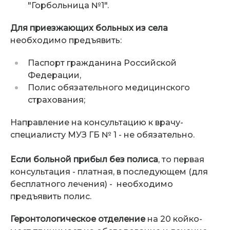
"Горбольница №1".
Для приезжающих больных из села
необходимо предъявить:
Паспорт гражданина Российской
Федерации,
Полис обязательного медицинского
страхования;
Направление на консультацию к врачу-
специалисту МУЗ ГБ № 1 - не обязательно.
Если больной прибыл без полиса
, то первая
консультация - платная, в последующем (для
бесплатного лечения) - необходимо
предъявить полис.
Геронтологическое отделение
на 20 койко-