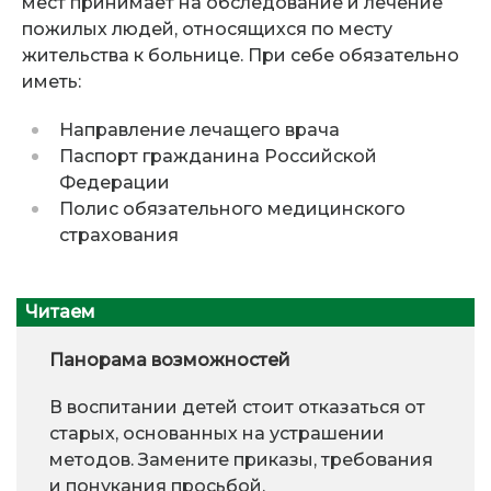
мест принимает на обследование и лечение
пожилых людей, относящихся по месту
жительства к больнице. При себе обязательно
иметь:
Направление лечащего врача
Паспорт гражданина Российской
Федерации
Полис обязательного медицинского
страхования
Читаем
Панорама возможностей
В воспитании детей стоит отказаться от
старых, основанных на устрашении
методов. Замените приказы, требования
и понукания просьбой.