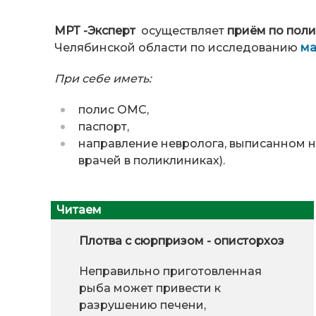
МРТ -Эксперт
осуществляет
приём по пол
Челябинской области по исследованию
ма
При себе иметь:
полис ОМС,
паспорт,
направление невролога, выписанном н
врачей в поликлиниках).
Читаем
Плотва с сюрпризом - описторхоз
Неправильно приготовленная
рыба может привести к
разрушению печени,