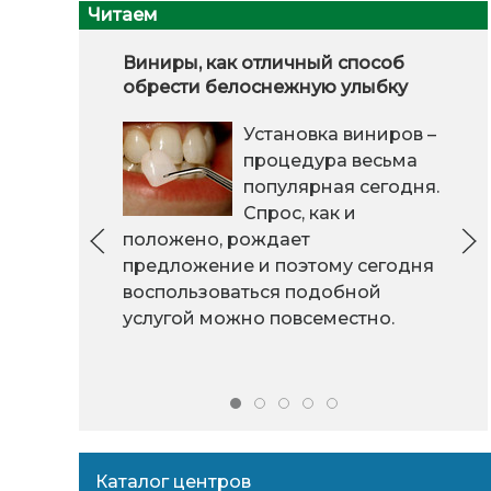
Читаем
Виниры, как отличный способ
обрести белоснежную улыбку
Установка виниров –
процедура весьма
популярная сегодня.
Спрос, как и
положено, рождает
предложение и поэтому сегодня
воспользоваться подобной
услугой можно повсеместно.
Каталог центров