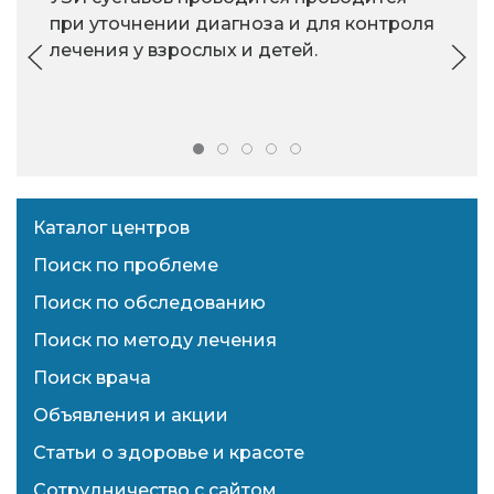
при уточнении диагноза и для контроля
лечения у взрослых и детей.
Каталог центров
Поиск по проблеме
Поиск по обследованию
Поиск по методу лечения
Поиск врача
Объявления и акции
Статьи о здоровье и красоте
Сотрудничество с сайтом