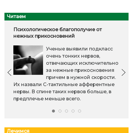
Читаем
Психологическое благополучие от
нежных прикосновений
Ученые выявили подкласс
очень тонких нервов,
отвечающих исключительно
за нежные прикосновения
причем в нужной скорости.
Их назвали С-тактильные афферентные
нервы. В спине таких нервов больше, в
предплечье меньше всего.
Лечимся