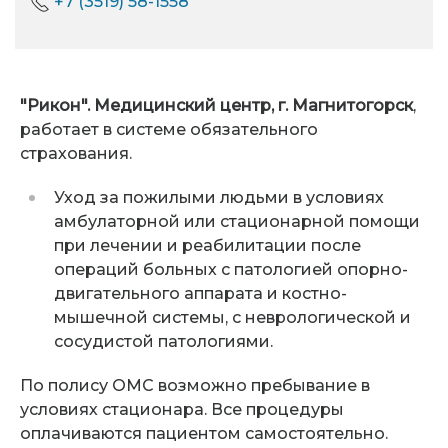
+7 (3519) 58-1558
"Рикон". Медицинский центр, г. Магнитогорск
,
работает в системе обязательного
страхования.
Уход за пожилыми людьми в условиях
амбулаторной или стационарной помощи
при лечении и реабилитации после
операций больных с патологией опорно-
двигательного аппарата и костно-
мышечной системы, с неврологической и
сосудистой патологиями.
По полису ОМС возможно пребывание в
условиях стационара. Все процедуры
оплачиваются пациентом самостоятельно.