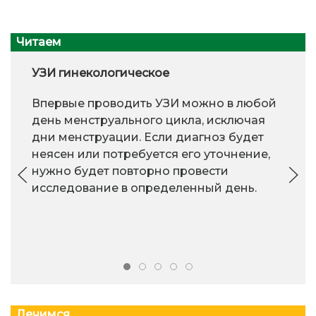
Читаем
УЗИ гинекологическое
Впервые проводить УЗИ можно в любой
день менструального цикла, исключая
дни менструации. Если диагноз будет
неясен или потребуется его уточнение,
нужно будет повторно провести
исследование в определенный день.
Лечимся