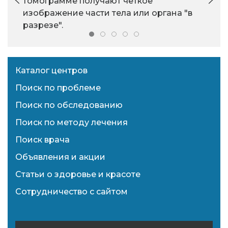
томограмме получают четкое
изображение части тела или органа "в
разрезе".
Каталог центров
Поиск по проблеме
Поиск по обследованию
Поиск по методу лечения
Поиск врача
Объявления и акции
Статьи о здоровье и красоте
Сотрудничество с сайтом