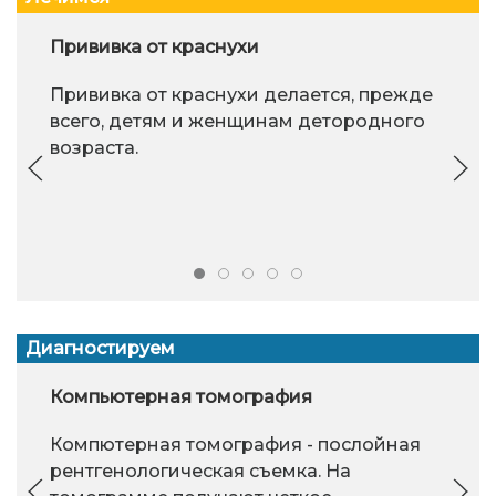
Прививка от краснухи
Прививка от краснухи делается, прежде
всего, детям и женщинам детородного
возраста.
Диагностируем
Компьютерная томография
Компютерная томография - послойная
рентгенологическая съемка. На