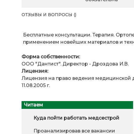
ОТЗЫВЫ И ВОПРОСЫ ()
Бесплатные консультации. Терапия. Ортоп
применением новейших материалов и тех
Форма собственности:
ООО "Дантист". Директор - Дроздова И.В.
Лицензия:
Лицензия на право ведения медицинской 
11.08.2005 г.
Читаем
Куда пойти работать медсестрой
Проанализировав все вакансии