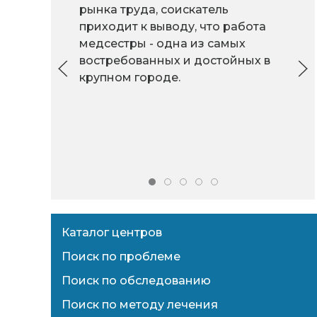
рынка труда, соискатель
приходит к выводу, что работа
медсестры - одна из самых
востребованных и достойных в
крупном городе.
Каталог центров
Поиск по проблеме
Поиск по обследованию
Поиск по методу лечения