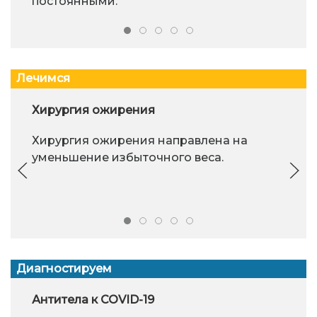
постоянными.
Лечимся
Хирургия ожирения
Хирургия ожирения направлена на
уменьшение избыточного веса.
Диагностируем
Антитела к COVID-19