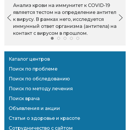
Анализ крови на иммунитет к COVID-19
является тестом на определение антител
к вирусу. В рамках него, исследуется
иммунный ответ организма (антитела) на
контакт с вирусом в прошлом.
Каталог центров
Поиск по проблеме
Поиск по обследованию
Поиск по методу лечения
Поиск врача
Объявления и акции
Статьи о здоровье и красоте
Сотрудничество с сайтом