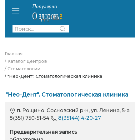
Главная
/ Каталог центров
/ Стоматологии
/ "Нео-Дент". Стоматологическая клиника
"Нео-Дент". Стоматологическая клиника
п. Рощино, Сосновский р-н, ул. Ленина, 5-а
8(351) 750-51-54
8(35144) 4-20-27
Предварительная запись
обязательна