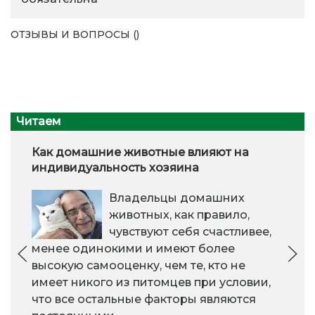
ОТЗЫВЫ И ВОПРОСЫ ()
Читаем
Как домашние животные влияют на
индивидуальность хозяина
Владельцы домашних
животных, как правило,
чувствуют себя счастливее,
менее одинокими и имеют более
высокую самооценку, чем те, кто не
имеет никого из питомцев при условии,
что все остальные факторы являются