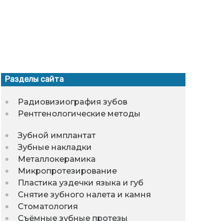
Разделы сайта
Радиовизиография зубов
Рентгенологические методы
Зубной имплантат
Зубные накладки
Металлокерамика
Микропротезирование
Пластика уздечки языка и губ
Снятие зубного налета и камня
Стоматология
Съёмные зубные протезы