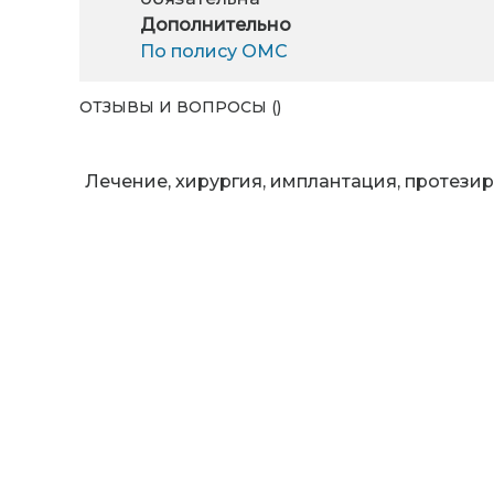
Дополнительно
По полису ОМС
ОТЗЫВЫ И ВОПРОСЫ ()
Лечение, хирургия, имплантация, протезир