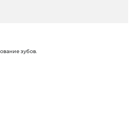
ование зубов.