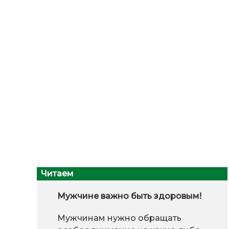
Читаем
Мужчине важно быть здоровым!
Мужчинам нужно обращать