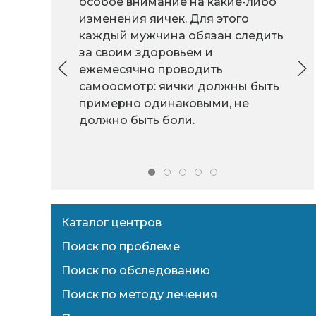
особое внимание на какие-либо
изменения яичек. Для этого
каждый мужчина обязан следить
за своим здоровьем и
ежемесячно проводить
самоосмотр: яички должны быть
примерно одинаковыми, не
должно быть боли.
Каталог центров
Поиск по проблеме
Поиск по обследованию
Поиск по методу лечения