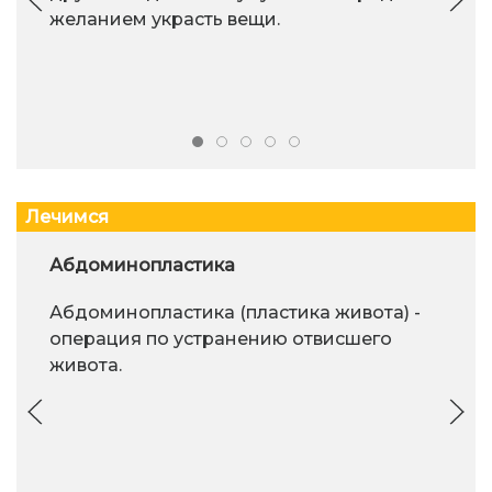
желанием украсть вещи.
Лечимся
Абдоминопластика
Абдоминопластика (пластика живота) -
операция по устранению отвисшего
живота.