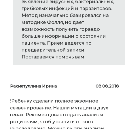
выявление вирусных, бактериальных,
грибковых инфекций и паразитозов.
Метод изначально базировался на
методике Фолля, но дает
возможность получить гораздо
больше информации о состоянии
пациента. Прием ведется по
предварительной записи.
Постараемся помочь вам.
Рахматуллина Ирина
08.08.2018
!Ребенку сделали полное экзомное
секвенирование. Нашли мутации в двух
генах. Рекомендовано сдать анализы
родителям, чтоб уточнить от кого
унаследовано. Можно ли эти анализы