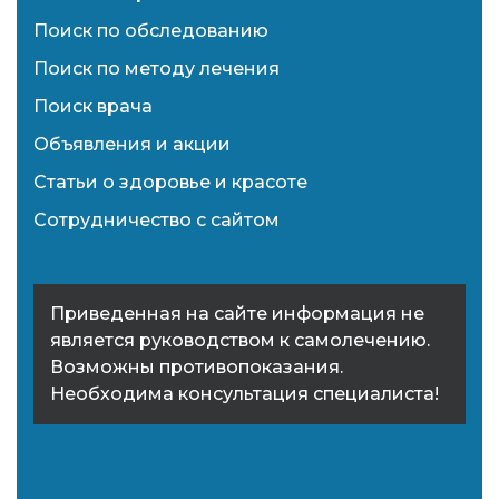
Поиск по обследованию
Поиск по методу лечения
Поиск врача
Объявления и акции
Статьи о здоровье и красоте
Сотрудничество с сайтом
Приведенная на сайте информация не
является руководством к самолечению.
Возможны противопоказания.
Необходима консультация специалиста!