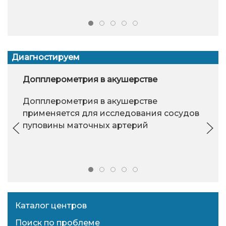
Диагностируем
Допплерометрия в акушерстве
Допплерометрия в акушерстве
применяется для исследования сосудов
пуповины маточных артерий
Каталог центров
Поиск по проблеме