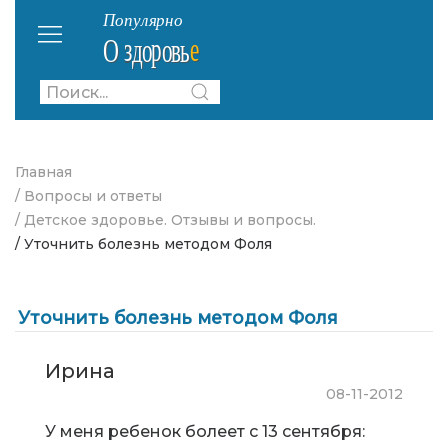
Главная
/ Вопросы и ответы
/ Детское здоровье. Отзывы и вопросы.
/ Уточнить болезнь методом Фоля
Уточнить болезнь методом Фоля
Ирина
08-11-2012
У меня ребенок болеет с 13 сентября: