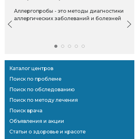
Аллергопробы - это методы диагностики
аллергических заболеваний и болезней
Каталог центров
Поиск по проблеме
Поиск по обследованию
Поиск по методу лечения
Поиск врача
Объявления и акции
Статьи о здоровье и красоте