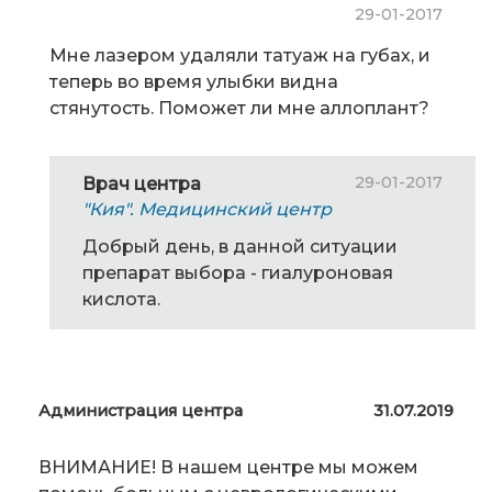
29-01-2017
Мне лазером удаляли татуаж на губах, и
теперь во время улыбки видна
стянутость. Поможет ли мне аллоплант?
29-01-2017
Врач центра
"Кия". Медицинский центр
Добрый день, в данной ситуации
препарат выбора - гиалуроновая
кислота.
Администрация центра
31.07.2019
ВНИМАНИЕ! В нашем центре мы можем