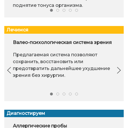
поднятие тонуса организма.
Лечимся
Валео-психологическая система зрения
Предлагаемая система позволяют
сохранить, восстановить или
предотвратить дальнейшее ухудшение
зрения без хирургии.
Диагностируем
Аллергические пробы