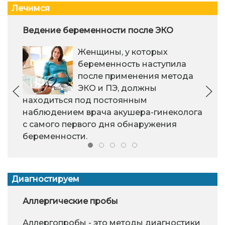
Лечимся
Ведение беременности после ЭКО
Женщины, у которых
беременность наступила
после применения метода
ЭКО и ПЭ, должны
находиться под постоянным
наблюдением врача акушера-гинеколога
с самого первого дня обнаружения
беременности.
Диагностируем
Аллергические пробы
Аллергопробы - это методы диагностики