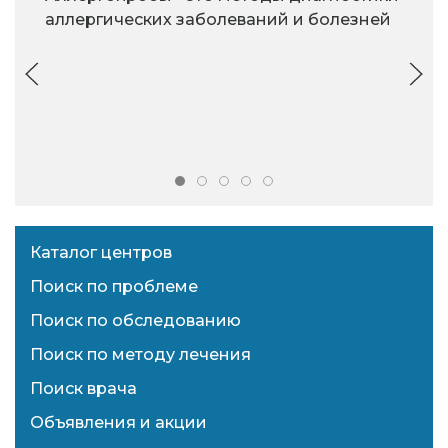
аллергических заболеваний и болезней
Каталог центров
Поиск по проблеме
Поиск по обследованию
Поиск по методу лечения
Поиск врача
Объявления и акции