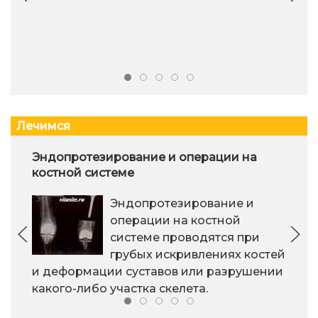
Лечимся
Эндопротезирование и операции на
костной системе
Эндопротезирование и
операции на костной
системе проводятся при
грубых искривлениях костей
и деформации суставов или разрушении
какого-либо участка скелета.