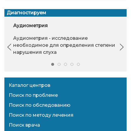
Диагностируем
Аудиометрия
Аудиометрия - исследование
необходимое для определения степени
нарушения слуха
Каталог центров
Поиск по проблеме
Поиск по обследованию
Поиск по методу лечения
Поиск врача