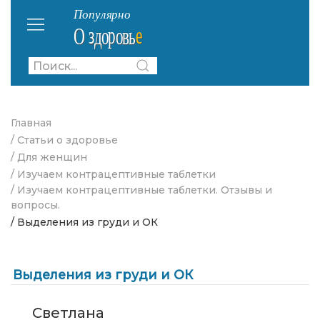
Главная
/ Статьи о здоровье
/ Для женщин
/ Изучаем контрацептивные таблетки
/ Изучаем контрацептивные таблетки. Отзывы и
вопросы.
/ Выделения из груди и ОК
Выделения из груди и ОК
Светлана