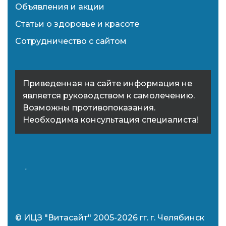
Объявления и акции
Статьи о здоровье и красоте
Сотрудничество с сайтом
Приведенная на сайте информация не
является руководством к самолечению.
Возможны противопоказания.
Необходима консультация специалиста!
© ИЦЗ "Витасайт" 2005-2026 гг. г. Челябинск