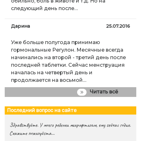
обильно, боль в животе и т.д. Но на
следующий день после…
Дарина
25.07.2016
Уже больше полугода принимаю
гормональные Регулон. Месячные всегда
начинались на второй - третий день после
последней таблетки. Сейчас менструация
началась на четвертый день и
продолжается на восьмой…
Читать всё
Последний вопрос на сайте
Здравствуйте. У моего ребенка микрофтальм, ему сейчас годик.
Скажите пожалуйста…