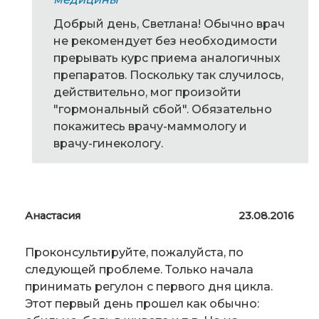
Добрый день, Светлана! Обычно врач
не рекомендует без необходимости
прерывать курс приема аналогичных
препаратов. Поскольку так случилось,
действительно, мог произойти
"гормональный сбой". Обязательно
покажитесь врачу-маммологу и
врачу-гинекологу.
Анастасия
23.08.2016
Проконсультируйте, пожалуйста, по
следующей проблеме. Только начала
принимать регулон с первого дня цикла.
Этот первый день прошел как обычно: