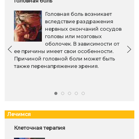
Головная боль
Головная боль возникает
вследствие раздражения
нервных окончаний сосудов
головы или мозговых
оболочек. В зависимости от
ее причины имеет свои особенности.
Причиной головной боли может быть
также перенапряжение зрения.
Лечимся
Клеточная терапия