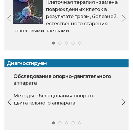
Клеточная терапия - замена
поврежденных клеток в
результате травм, болезней,
естественного старения
стволовыми клетками.
Диагностируем
Обследование опорно-двигательного
аппарата
Методы обследования опорно-
двигательного аппарата.