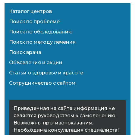
Каталог центров
Поиск по проблеме
Поиск по обследованию
Поиск по методу лечения
Поиск врача
Объявления и акции
Статьи о здоровье и красоте
Сотрудничество с сайтом
Приведенная на сайте информация не
является руководством к самолечению.
Возможны противопоказания.
Необходима консультация специалиста!