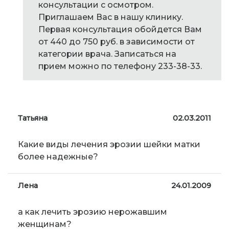
консультации с осмотром.
Приглашаем Вас в нашу клинику.
Первая консультация обойдется Вам
от 440 до 750 руб. в зависимости от
категории врача. Записаться на
прием можно по телефону 233-38-33.
Татьяна
02.03.2011
Какие виды лечения эрозии шейки матки
более надежные?
Лена
24.01.2009
а как лечить эрозию нерожавшим
женщинам?