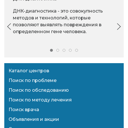
ДНК-диагностика - это совокупность
методов и технологий, которые
позволяют выявлять повреждения в
определенном гене человека.
Каталог центров
Поиск по проблеме
Поиск по обследованию
Поиск по методу лечения
Поиск врача
Объявления и акции