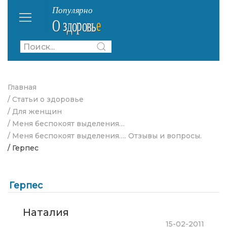
Главная
/ Статьи о здоровье
/ Для женщин
/ Меня беспокоят выделения…
/ Меня беспокоят выделения…. Отзывы и вопросы.
/ Герпес
Герпес
Наталия
15-02-2011