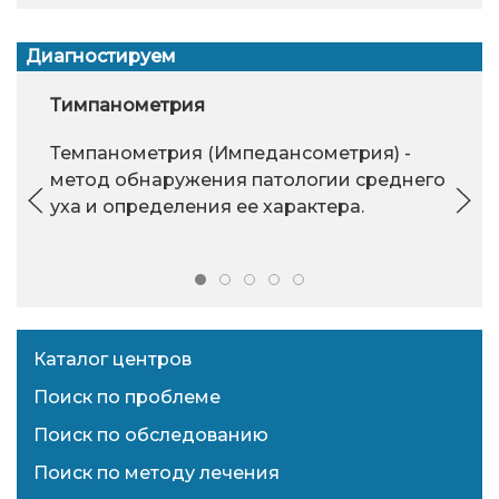
Диагностируем
Тимпанометрия
Темпанометрия (Импедансометрия) -
метод обнаружения патологии среднего
уха и определения ее характера.
Каталог центров
Поиск по проблеме
Поиск по обследованию
Поиск по методу лечения