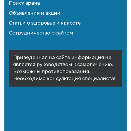
Поиск врача
Объявления и акции
Статьи о здоровье и красоте
Сотрудничество с сайтом
Приведенная на сайте информация не
является руководством к самолечению.
Возможны противопоказания.
Необходима консультация специалиста!