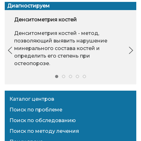
Диагностируем
Денситометрия костей
Денситометрия костей - метод,
позволяющий выявить нарушение
минерального состава костей и
определить его степень при
остеопорозе.
Каталог центров
Поиск по проблеме
Поиск по обследованию
Поиск по методу лечения