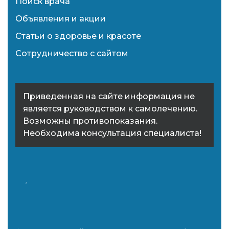
Поиск врача
Объявления и акции
Статьи о здоровье и красоте
Сотрудничество с сайтом
Приведенная на сайте информация не
является руководством к самолечению.
Возможны противопоказания.
Необходима консультация специалиста!