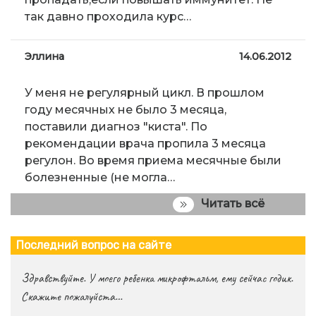
так давно проходила курс…
Эллина
14.06.2012
У меня не регулярный цикл. В прошлом
году месячных не было 3 месяца,
поставили диагноз "киста". По
рекомендации врача пропила 3 месяца
регулон. Во время приема месячные были
болезненные (не могла…
Читать всё
Последний вопрос на сайте
Здравствуйте. У моего ребенка микрофтальм, ему сейчас годик.
Скажите пожалуйста…