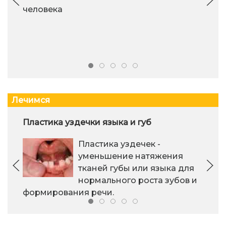
человека
Лечимся
Пластика уздечки языка и губ
Пластика уздечек -
уменьшение натяжения
тканей губы или языка для
нормального роста зубов и
формирования речи.