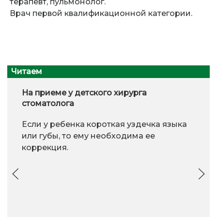
терапевт, пульмонолог.
Врач первой квалификационной категории.
Читаем
На приеме у детского хирурга
стоматолога
Если у ребенка короткая уздечка языка
или губы, то ему необходима ее
коррекция.