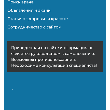
Поиск врача
Объявления и акции
Статьи о здоровье и красоте
Сотрудничество с сайтом
Приведенная на сайте информация не
является руководством к самолечению.
Возможны противопоказания.
Необходима консультация специалиста!