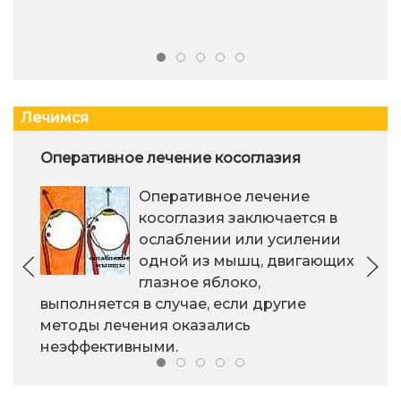
Лечимся
Оперативное лечение косоглазия
Оперативное лечение
косоглазия заключается в
ослаблении или усилении
одной из мышц, двигающих
глазное яблоко,
выполняется в случае, если другие
методы лечения оказались
неэффективными.