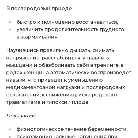
В послеродовый приоде
быстро и полноценно восстанавиться,
увеличить продолжительность грудного
вскармливания.
Научившись правильно дышать, снимать
напряжение, расслабляться, управлять
мышцами и обезболивать себя в тренинге, в
родах женщина автоматически воспроизведет
навыки, что приведет к уменьшению
медикаментозной нагрузки и послеродовых
осложнений, к снижению риска родового
травматизма и гипоксии плода.
Показания:
физиологическое течение беременности,
психоэмоциональные нарушения при