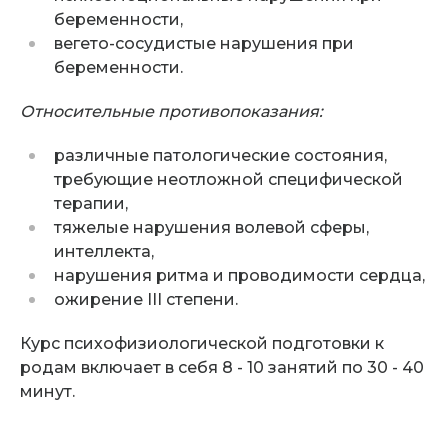
беременности,
вегето-сосудистые нарушения при
беременности.
Относительные противопоказания:
различные патологические состояния,
требующие неотложной специфической
терапии,
тяжелые нарушения волевой сферы,
интеллекта,
нарушения ритма и проводимости сердца,
ожирение III степени.
Курс психофизиологической подготовки к
родам включает в себя 8 - 10 занятий по 30 - 40
минут.