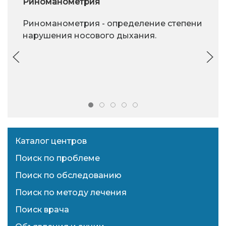
Риноманометрия
Риноманометрия - определение степени
нарушения носового дыхания.
Каталог центров
Поиск по проблеме
Поиск по обследованию
Поиск по методу лечения
Поиск врача