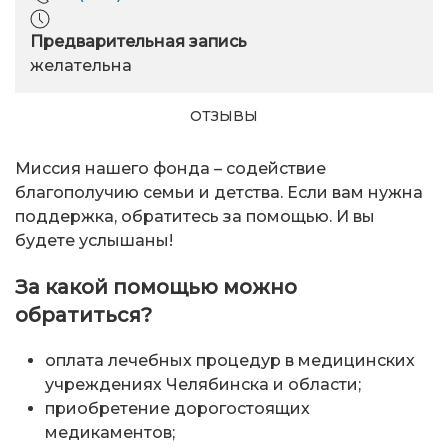
Предварительная запись
желательна
ОТЗЫВЫ
Миссия нашего фонда – содействие
благополучию семьи и детства. Если вам нужна
поддержка, обратитесь за помощью. И вы
будете услышаны!
За какой помощью
можно
обратиться?
оплата лечебных процедур в медицинских
учреждениях Челябинска и области;
приобретение дорогостоящих
медикаментов;