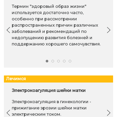
Термин "здоровый образ жизни"
используется достаточно часто,
особенно при рассмотрении
распространенных причин различных
заболеваний и рекомендаций по
недопущению развития болезней и
поддержанию хорошего самочувствия.
Лечимся
Электрокоагуляция шейки матки
Электрокоагуляция в гинекологии -
прижигание эрозии шейки матки
электрическим током.