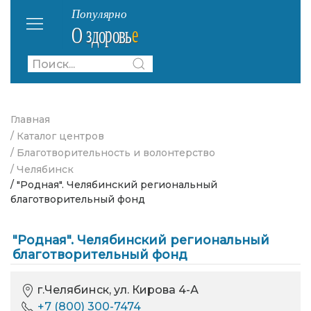
Главная
/ Каталог центров
/ Благотворительность и волонтерство
/ Челябинск
/ "Родная". Челябинский региональный
благотворительный фонд
"Родная". Челябинский региональный
благотворительный фонд
г.Челябинск, ул. Кирова 4-А
+7 (800) 300-7474