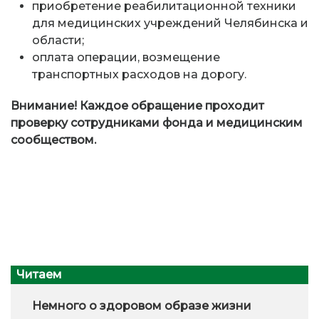
приобретение реабилитационной техники
для медицинских учреждений Челябинска и
области;
оплата операции, возмещение
транспортных расходов на дорогу.
Внимание! Каждое обращение проходит
проверку сотрудниками фонда и медицинским
сообществом.
Читаем
Немного о здоровом образе жизни