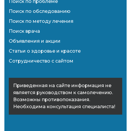
Поиск по проблеме
Поиск по обследованию
Поиск по методу лечения
Поиск врача
Объявления и акции
Статьи о здоровье и красоте
Сотрудничество с сайтом
Приведенная на сайте информация не
является руководством к самолечению.
Возможны противопоказания.
Необходима консультация специалиста!