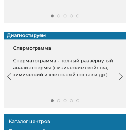
Диагностируем
Спермограмма
Сперматограмма - полный развёрнутый
анализ спермы (физические свойства,
химический и клеточный состав и др.).
Каталог центров