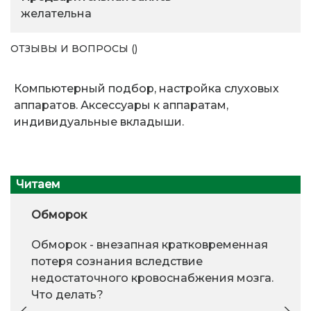
желательна
ОТЗЫВЫ И ВОПРОСЫ ()
Компьютерный подбор, настройка слуховых
аппаратов. Аксессуары к аппаратам,
индивидуальные вкладыши.
Читаем
Обморок
Обморок - внезапная кратковременная
потеря сознания вследствие
недостаточного кровоснабжения мозга.
Что делать?