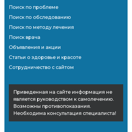
Поиск по проблеме
Поиск по обследованию
Поиск по методу лечения
Поиск врача
Объявления и акции
Статьи о здоровье и красоте
Сотрудничество с сайтом
Приведенная на сайте информация не
является руководством к самолечению.
Возможны противопоказания.
Необходима консультация специалиста!