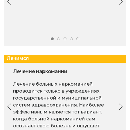
Лечимся
Лечение наркомании
Лечение больных наркоманией
проводится только в учреждениях
государственной и муниципальной
систем здравоохранения. Наиболее
эффективным является тот вариант,
когда больной наркоманией сам
осознает свою болезнь и ощущает