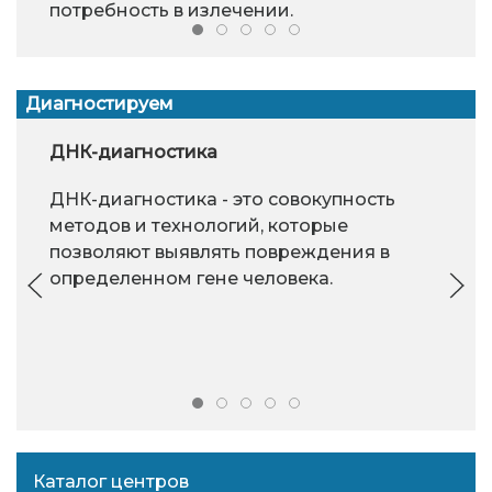
потребность в излечении.
Диагностируем
ДНК-диагностика
ДНК-диагностика - это совокупность
методов и технологий, которые
позволяют выявлять повреждения в
определенном гене человека.
Каталог центров