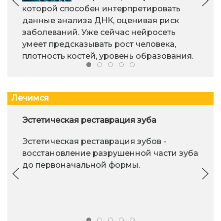
которой способен интерпретировать
данные анализа ДНК, оценивая риск
заболеваний. Уже сейчас нейросеть
умеет предсказывать рост человека,
плотность костей, уровень образования.
Лечимся
Эстетическая реставрация зуба
Эстетическая реставрация зубов -
восстановление разрушенной части зуба
до первоначальной формы.