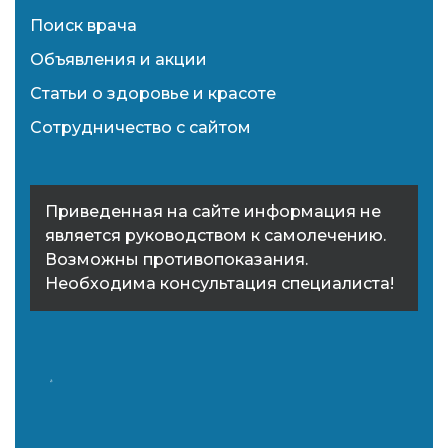
Поиск врача
Объявления и акции
Статьи о здоровье и красоте
Сотрудничество с сайтом
Приведенная на сайте информация не
является руководством к самолечению.
Возможны противопоказания.
Необходима консультация специалиста!