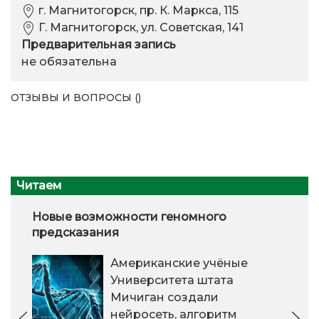
г. Магнитогорск, пр. К. Маркса, 115
Г. Магнитогорск, ул. Советская, 141
Предварительная запись
не обязательна
ОТЗЫВЫ И ВОПРОСЫ ()
Читаем
Новые возможности геномного
предсказания
Американские учёные
Университета штата
Мичиган создали
нейросеть, алгоритм