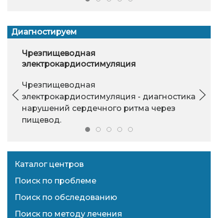
Диагностируем
Чрезпищеводная
электрокардиостимуляция
Чрезпищеводная
электрокардиостимуляция - диагностика
нарушений сердечного ритма через
пищевод.
Каталог центров
Поиск по проблеме
Поиск по обследованию
Поиск по методу лечения