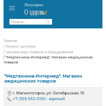
Главная
/ Каталог центров
/ Центры мед товаров и оборудования
/ "Медтехника-Интермед". Магазин медицинских
товаров
"Медтехника-Интермед". Магазин
медицинских товаров
г. Магнитогорск, ул. Октябрьская, 19
+7 (351) 933-0100 - единый