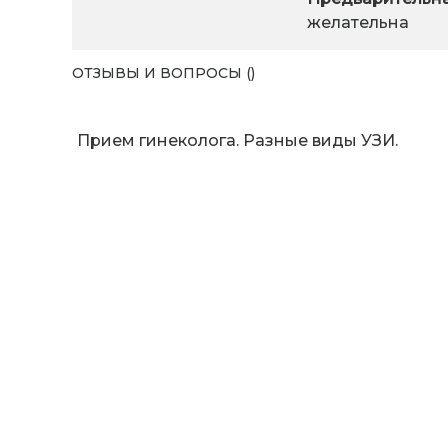
желательна
ОТЗЫВЫ И ВОПРОСЫ ()
Прием гинеколога. Разные виды УЗИ.