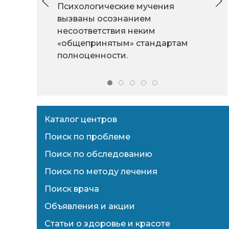
Психологические мучения
вызваны осознанием
несоответствия неким
«общепринятым» стандартам
полноценности.
Каталог центров
Поиск по проблеме
Поиск по обследованию
Поиск по методу лечения
Поиск врача
Объявления и акции
Статьи о здоровье и красоте