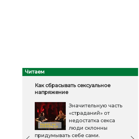
Читаем
Как сбрасывать сексуальное
напряжение
Значительную часть
«страданий» от
недостатка секса
люди склонны
придумывать себе сами.