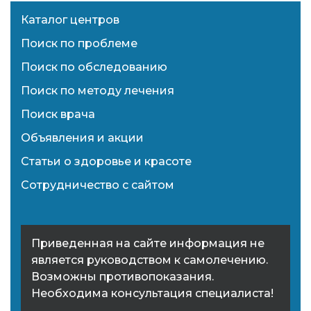
Каталог центров
Поиск по проблеме
Поиск по обследованию
Поиск по методу лечения
Поиск врача
Объявления и акции
Статьи о здоровье и красоте
Сотрудничество с сайтом
Приведенная на сайте информация не
является руководством к самолечению.
Возможны противопоказания.
Необходима консультация специалиста!