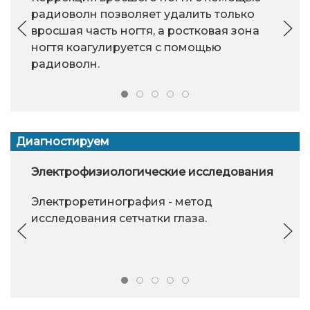
радиоволн позволяет удалить только
вросшая часть ногтя, а ростковая зона
ногтя коагулируется с помощью
радиоволн.
Диагностируем
Электрофизиологические исследования
Электроретинография - метод
исследования сетчатки глаза.