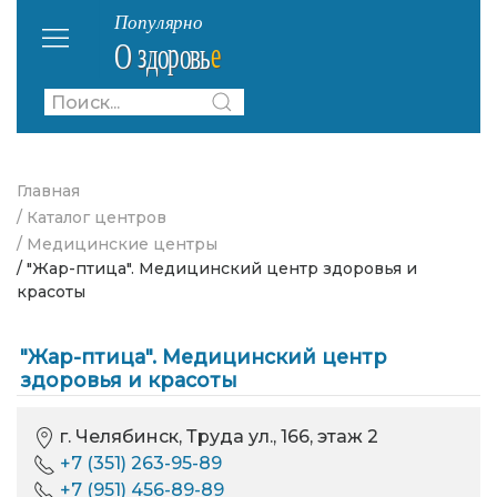
Главная
/ Каталог центров
/ Медицинские центры
/ "Жар-птица". Медицинский центр здоровья и
красоты
"Жар-птица". Медицинский центр
здоровья и красоты
г. Челябинск, Труда ул., 166, этаж 2
+7 (351) 263-95-89
+7 (951) 456-89-89