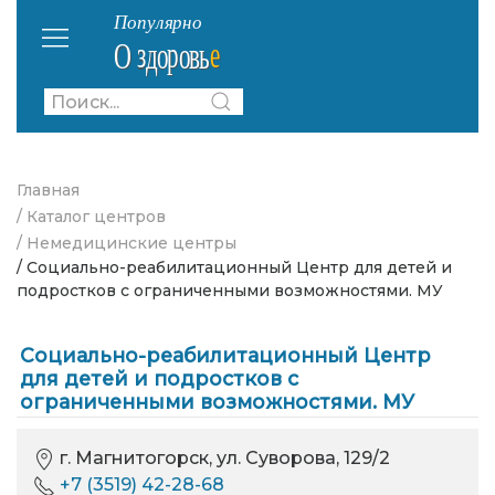
Главная
/ Каталог центров
/ Немедицинские центры
/ Социально-реабилитационный Центр для детей и
подростков с ограниченными возможностями. МУ
Социально-реабилитационный Центр
для детей и подростков с
ограниченными возможностями. МУ
г. Магнитогорск, ул. Суворова, 129/2
+7 (3519) 42-28-68