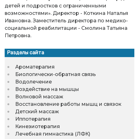
детей и подростков с ограниченными
возможностями». Директор - Коткина Наталья
Ивановна. Заместитель директора по медико-
социальной реабилитации - Смолина Татьяна
Петровна.
Разделы сайта
Ароматерапия
Биологически-обратная связь
Водолечение
Воздействие на мышцы
Волновой массаж
Восстановление работы мышц и связок
Детский массаж
Иппотерапия
Кинезиотерапия
Лечебная гимнастика (ЛФК)