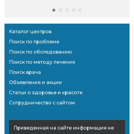
Каталог центров
Поиск по проблеме
Поиск по обследованию
Поиск по методу лечения
Поиск врача
Объявления и акции
Статьи о здоровье и красоте
Сотрудничество с сайтом
Приведенная на сайте информация не