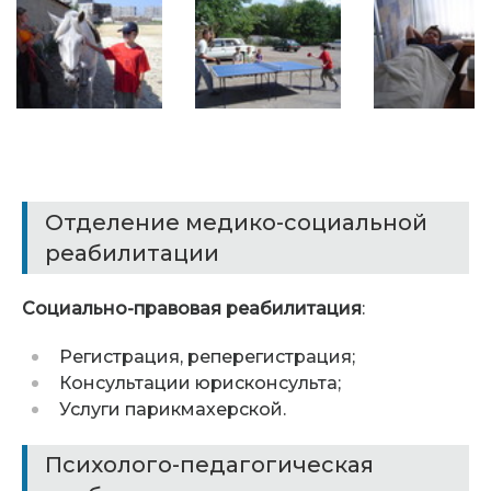
Отделение медико-социальной
реабилитации
Социально-правовая реабилитация
:
Регистрация, реперегистрация;
Консультации юрисконсульта;
Услуги парикмахерской.
Психолого-педагогическая