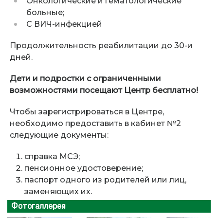
Онкологические и гематологические
больные;
С ВИЧ-инфекцией
Продолжительность реабилитации до 30-и
дней.
Дети и подростки с ограниченными
возможностями посещают Центр бесплатно!
Чтобы зарегистрироваться в Центре,
необходимо предоставить в кабинет №2
следующие документы:
справка МСЭ;
пенсионное удостоверение;
паспорт одного из родителей или лиц,
заменяющих их.
Фотогаллерея