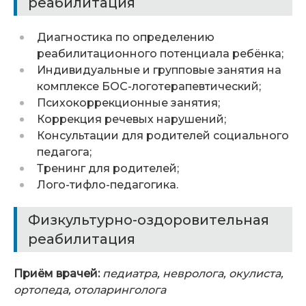
реабилитация
Диагностика по определению
реабилитационного потенциала ребёнка;
Индивидуальные и групповые занятия на
комплексе БОС-логотерапевтический;
Психокоррекционные занятия;
Коррекция речевых нарушений;
Консультации для родителей социального
педагога;
Тренинг для родителей;
Лого-тифло-педагогика.
Физкультурно-оздоровительная
реабилитация
Приём врачей:
педиатра, невролога, окулиста,
ортопеда, отоларинголога