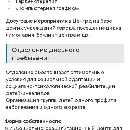
Гарденотерапия;
«Компьютерная графика».
Досуговые мероприятия
в Центре, на базе
других учреждений города, посещение цирка,
лимонария, боулинг-центра и др.
Отделение дневного
пребывания
Отделение обеспечивает оптимальные
условия для социальной адаптации и
социально-психологической реабилитации
детей-инвалидов.
Организация группы детей одного профиля
заболевания и одного возраста.
Форма собственности:
МУ «Социально-реабилитационный Центр для