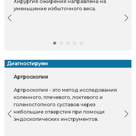
Хирургия ожирения направлена на
уменьшение избыточного веса.
Диагностируем
Артроскопия
Артроскопия - это метод исследования
коленного, плечевого, локтевого и
голеностопного суставов через
небольшие отверстия при помощи
эндоскопических инструментов.