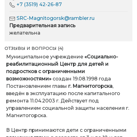
+7 (3519) 42-26-87
SRC-Magnitogorsk@rambler.ru
Предварительная запись
желательна
ОТЗЫВЫ И ВОПРОСЫ (4)
Муниципальное учреждение
«Социально-
реабилитационный Центр для детей и
подростков с ограниченными
возможностями»
создан 19.08.1998 года
Постановлением главы
г. Магнитогорска
,
введён в эксплуатацию после капитального
ремонта 11.04.2003 г. Действует под
управлением социальной защиты населения г.
Магнитогорска.
В Центр принимаются дети с ограниченными