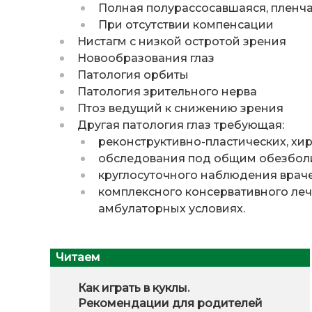
Полная полурассосавшаяся, пленча
При отсутствии компенсации
Нистагм с низкой остротой зрения
Новообразования глаз
Патология орбиты
Патология зрительного нерва
Птоз ведущий к снижению зрения
Другая патология глаз требующая:
реконструктивно-пластических, хи
обследования под общим обезбол
круглосуточного наблюдения враче
комплексного консервативного леч
амбулаторных условиях.
Читаем
Как играть в куклы.
Рекомендации для родителей