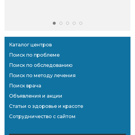
Каталог центров
Поиск по проблеме
Поиск по обследованию
Поиск по методу лечения
Поиск врача
Объявления и акции
Статьи о здоровье и красоте
Сотрудничество с сайтом