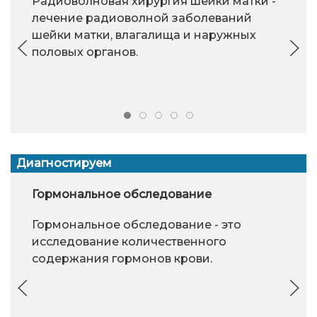
Радиоволновая хирургия шейки матки -
лечение радиоволной заболеваний
шейки матки, влагалища и наружных
половых органов.
Диагностируем
Гормональное обследование
Гормональное обследование - это
исследование количественного
содержания гормонов крови.