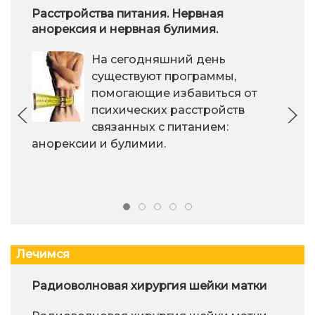
Расстройства питания. Нервная
анорексия и нервная булимия.
На сегодняшний день
существуют программы,
помогающие избавиться от
психических расстройств
связанных с питанием:
анорексии и булимии.
Лечимся
Радиоволновая хирургия шейки матки