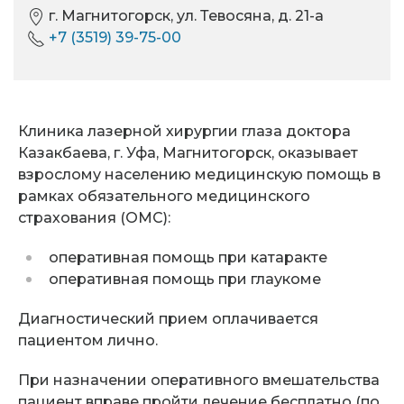
г. Магнитогорск, ул. Тевосяна, д. 21-а
+7 (3519) 39-75-00
Клиника лазерной хирургии глаза доктора
Казакбаева, г. Уфа, Магнитогорск, оказывает
взрослому населению медицинскую помощь в
рамках обязательного медицинского
страхования (ОМС):
оперативная помощь при катаракте
оперативная помощь при глаукоме
Диагностический прием оплачивается
пациентом лично.
При назначении оперативного вмешательства
пациент вправе пройти лечение бесплатно (по