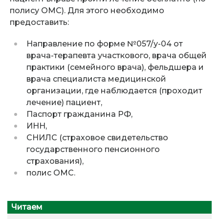
полису ОМС). Для этого необходимо
предоставить
:
Направление по форме №057/у-04 от
врача-терапевта участкового, врача общей
практики (семейного врача), фельдшера и
врача специалиста медицинской
организации, где наблюдается (проходит
лечение) пациент,
Паспорт гражданина РФ,
ИНН,
СНИЛС (страховое свидетельство
государственного пенсионного
страхования),
полис ОМС.
Читаем