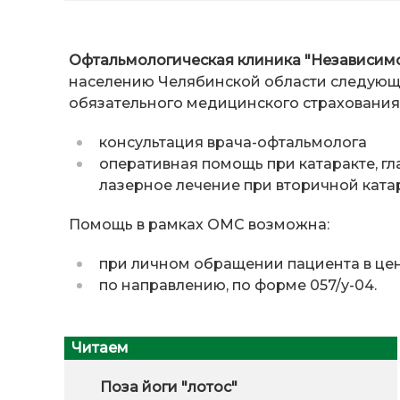
Офтальмологическая клиника "Независимо
населению Челябинской области следующ
обязательного медицинского страхования
консультация врача-офтальмолога
оперативная помощь при катаракте, г
лазерное лечение при вторичной катар
Помощь в рамках ОМС возможна:
при личном обращении пациента в цен
по направлению, по форме 057/у-04.
Читаем
Поза йоги "лотос"