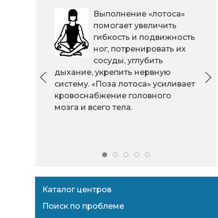
Выполнение «лотоса»
помогает увеличить
гибкость и подвижность
ног, потренировать их
сосуды, углубить
дыхание, укрепить нервную
систему. «Поза лотоса» усиливает
кровоснабжение головного
мозга и всего тела.
Каталог центров
Поиск по проблеме