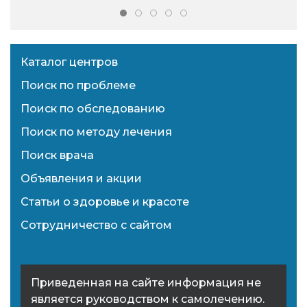
Каталог центров
Поиск по проблеме
Поиск по обследованию
Поиск по методу лечения
Поиск врача
Объявления и акции
Статьи о здоровье и красоте
Сотрудничество с сайтом
Приведенная на сайте информация не
является руководством к самолечению.