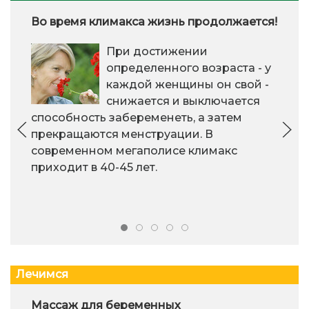
Во время климакса жизнь продолжается!
При достижении
определенного возраста - у
каждой женщины он свой -
снижается и выключается
способность забеременеть, а затем
прекращаются менструации. В
современном мегаполисе климакс
приходит в 40-45 лет.
Лечимся
Массаж для беременных