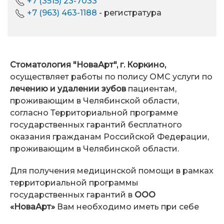
+7 (3515) 23-7033
+7 (963) 463-1188
- регистратура
Стоматология "НоваАрт", г. Коркино,
осуществляет работы по полису ОМС услуги по
лечению и удалении зубов
пациентам,
проживающим в Челябинской области,
согласно Территориальной программе
государственных гарантий бесплатного
оказания гражданам Российской Федерации,
проживающим в Челябинской области.
Для получения медицинской помощи в рамках
территориальной программы
государственных гарантий в
ООО
«НоваАрт»
Вам необходимо иметь при себе