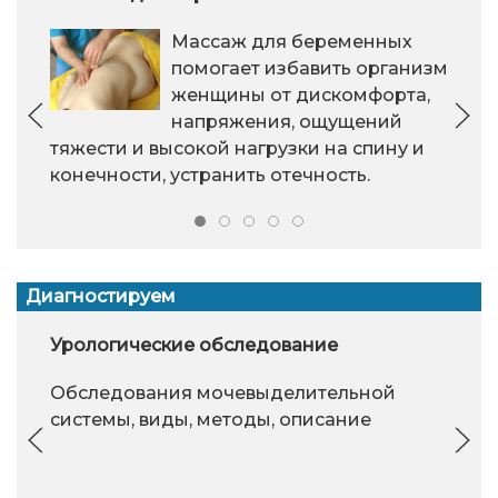
Массаж для беременных
помогает избавить организм
женщины от дискомфорта,
напряжения, ощущений
тяжести и высокой нагрузки на спину и
конечности, устранить отечность.
Диагностируем
Урологические обследование
Обследования мочевыделительной
системы, виды, методы, описание