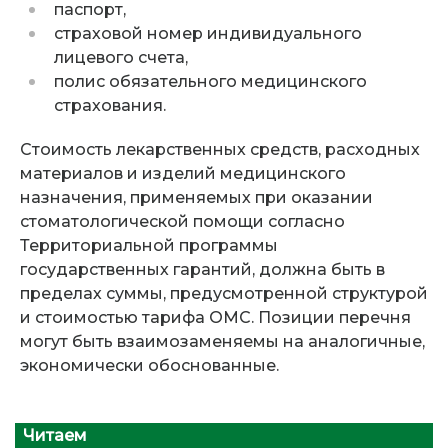
паспорт,
страховой номер индивидуального
лицевого счета,
полис обязательного медицинского
страхования.
Стоимость лекарственных средств, расходных
материалов и изделий медицинского
назначения, применяемых при оказании
стоматологической помощи согласно
Территориальной программы
государственных гарантий, должна быть в
пределах суммы, предусмотренной структурой
и стоимостью тарифа ОМС. Позиции перечня
могут быть взаимозаменяемы на аналогичные,
экономически обоснованные.
Читаем