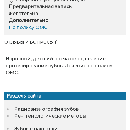
Предварительная запись
желательна
Дополнительно
По полису ОМС
ОТЗЫВЫ И ВОПРОСЫ ()
Взрослый, детский стоматолог, лечение,
протезирование зубов. Лечение по полису
ОМС.
Разделы сайта
Радиовизиография зубов
Рентгенологические методы
Зубные накладки