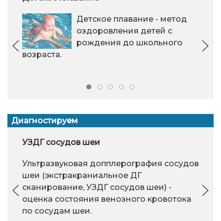
Детское плавание - метод
оздоровления детей с
рождения до школьного
возраста.
Диагностируем
УЗДГ сосудов шеи
Ультразвуковая допплерография сосудов
шеи (экстракраниальное ДГ
сканирование, УЗДГ сосудов шеи) -
оценка состояния венозного кровотока
по сосудам шеи.