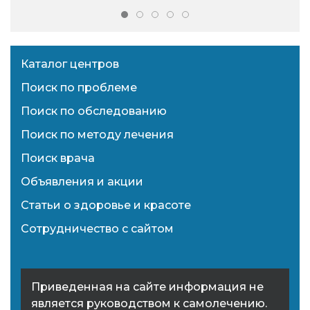
Каталог центров
Поиск по проблеме
Поиск по обследованию
Поиск по методу лечения
Поиск врача
Объявления и акции
Статьи о здоровье и красоте
Сотрудничество с сайтом
Приведенная на сайте информация не
является руководством к самолечению.