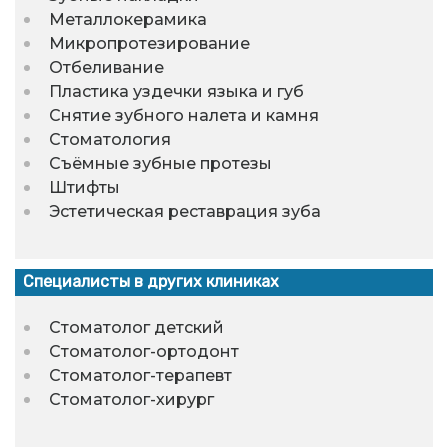
Металлокерамика
Микропротезирование
Отбеливание
Пластика уздечки языка и губ
Снятие зубного налета и камня
Стоматология
Съёмные зубные протезы
Штифты
Эстетическая реставрация зуба
Специалисты в других клиниках
Стоматолог детский
Стоматолог-ортодонт
Стоматолог-терапевт
Стоматолог-хирург