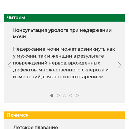
Читаем
Консультация уролога при недержании
мочи
Недержание мочи может возникнуть как
у мужчин, так и женщин в результате
повреждений нервов, врожденных
дефектов, множественного склероза и
изменений, связанных со старением.
Лечимся
Детское плавание