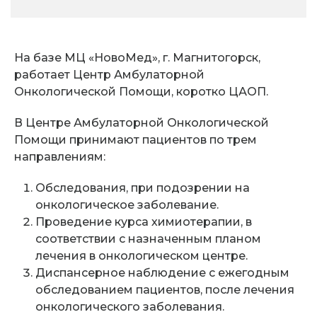
На базе МЦ «НовоМед», г. Магнитогорск,
работает Центр Амбулаторной
Онкологической Помощи, коротко ЦАОП.
В Центре Амбулаторной Онкологической
Помощи принимают пациентов по трем
направлениям:
Обследования, при подозрении на
онкологическое заболевание.
Проведение курса химиотерапии, в
соответствии с назначенным планом
лечения в онкологическом центре.
Диспансерное наблюдение с ежегодным
обследованием пациентов, после лечения
онкологического заболевания.