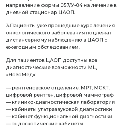
направление формы 057/У-04 на лечение в
дневной стационар ЦАОП.
3.Пациенты уже прошедшие курс лечения
онкологического заболевания
подлежат
диспансерному наблюдению в ЦАОП с
ежегодным обследованием.
Для пациентов ЦАОП доступны все
диагностические возможности МЦ
«НовоМед»:
— рентгеновское отделение: МРТ, МСКТ,
цифровой рентген, цифровой маммограф
— клинико-диагностическая лаборатория
— кабинеты ультразвуковой диагностики
— кабинет функциональной диагностики
— эндоскопические кабинеты