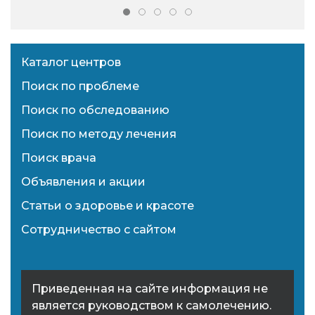
Каталог центров
Поиск по проблеме
Поиск по обследованию
Поиск по методу лечения
Поиск врача
Объявления и акции
Статьи о здоровье и красоте
Сотрудничество с сайтом
Приведенная на сайте информация не
является руководством к самолечению.