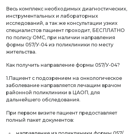
Весь комплекс необходимых диагностических,
инструментальных и лабораторных
исследований, а так же консультации узких
специалистов пациент проходит,
БЕСПЛАТНО
по полису ОМС, при наличии направления
формы 057/У-04
из поликлиники по месту
жительства.
Как получить направление формы 057/У-04?
1.
Пациент с подозрением на онкологическое
заболевание
направляется лечащим врачом
районной поликлиники в ЦАОП, для
дальнейшего обследования.
При первом визите пациент предоставляет
полный пакет документов:
направление из поликлиники формы 057/