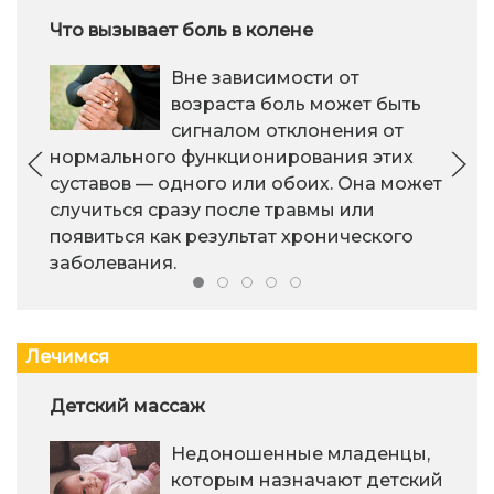
Что вызывает боль в колене
Вне зависимости от
возраста боль может быть
сигналом отклонения от
нормального функционирования этих
суставов — одного или обоих. Она может
случиться сразу после травмы или
появиться как результат хронического
заболевания.
Лечимся
Детский массаж
Недоношенные младенцы,
которым назначают детский