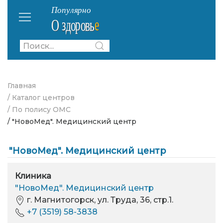
Главная
/ Каталог центров
/ По полису ОМС
/ "НовоМед". Медицинский центр
"НовоМед". Медицинский центр
Клиника
"НовоМед". Медицинский центр
г. Магнитогорск, ул. Труда, 36, стр.1.
+7 (3519) 58-3838