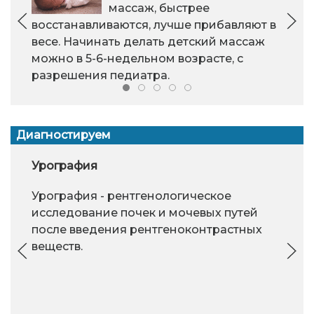
массаж, быстрее
восстанавливаются, лучше прибавляют в
весе. Начинать делать детский массаж
можно в 5-6-недельном возрасте, с
разрешения педиатра.
Диагностируем
Урография
Урография - рентгенологическое
исследование почек и мочевых путей
после введения рентгеноконтрастных
веществ.