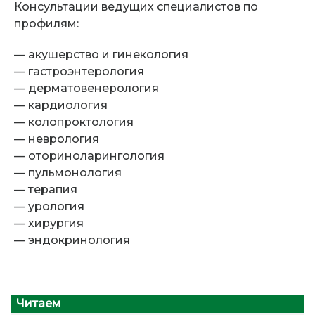
Консультации ведущих специалистов по
профилям:
— акушерство и гинекология
— гастроэнтерология
— дерматовенерология
— кардиология
— колопроктология
— неврология
— оториноларингология
— пульмонология
— терапия
— урология
— хирургия
— эндокринология
Читаем