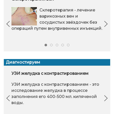
Склеротерапия - лечение
варикозных вен и
сосудистых звёздочек без
операций путем внутривенных инъекций.
Диагностируем
УЗИ желудка с контрастированием
УЗИ желудка с контрастированием - это
исследование желудка в процессе
заполнения его 400-500 мл. кипяченой
воды.