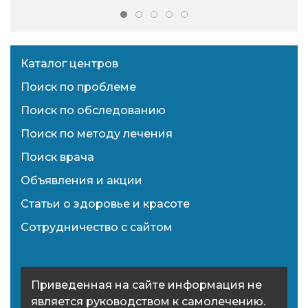
Каталог центров
Поиск по проблеме
Поиск по обследованию
Поиск по методу лечения
Поиск врача
Объявления и акции
Статьи о здоровье и красоте
Сотрудничество с сайтом
Приведенная на сайте информация не
является руководством к самолечению.