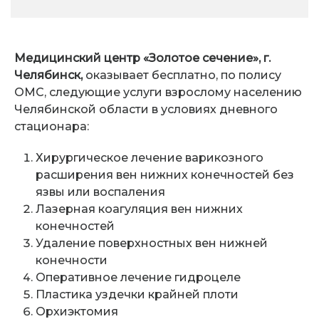
Медицинский центр «Золотое сечение», г.
Челябинск,
оказывает бесплатно, по полису
ОМС, следующие услуги взрослому населению
Челябинской области в условиях дневного
стационара:
Хирургическое лечение варикозного
расширения вен нижних конечностей без
язвы или воспаления
Лазерная коагуляция вен нижних
конечностей
Удаление поверхностных вен нижней
конечности
Оперативное лечение гидроцеле
Пластика уздечки крайней плоти
Орхиэктомия