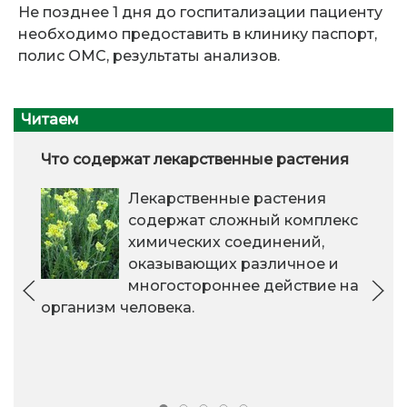
Не позднее 1 дня до госпитализации пациенту
необходимо предоставить в клинику паспорт,
полис ОМС, результаты анализов.
Читаем
Что содержат лекарственные растения
Лекарственные растения
содержат сложный комплекс
химических соединений,
оказывающих различное и
многостороннее действие на
организм человека.