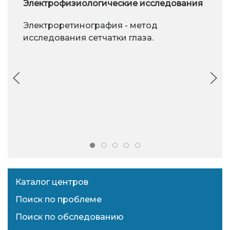
Электрофизиологические исследования
Электроретинография - метод
исследования сетчатки глаза.
Каталог центров
Поиск по проблеме
Поиск по обследованию