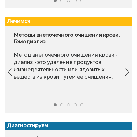
Лечимся
Методы внепочечного очищения крови.
Гемодиализ
Метод внепочечного очищения крови -
диализ - это удаление продуктов
жизнедеятельности или ядовитых
веществ из крови путем ее очищения.
Диагностируем