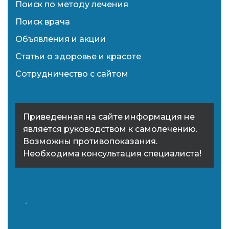
Поиск по методу лечения
Поиск врача
Объявления и акции
Статьи о здоровье и красоте
Сотрудничество с сайтом
Приведенная на сайте информация не
является руководством к самолечению.
Возможны противопоказания.
Необходима консультация специалиста!