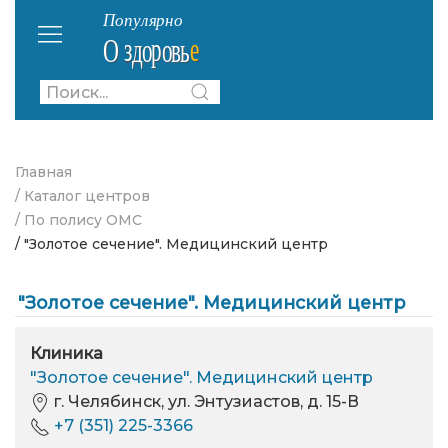
Главная
/ Каталог центров
/ По полису ОМС
/ "Золотое сечение". Медицинский центр
"Золотое сечение". Медицинский центр
Клиника
"Золотое сечение". Медицинский центр
г. Челябинск, ул. Энтузиастов, д. 15-В
+7 (351) 225-3366