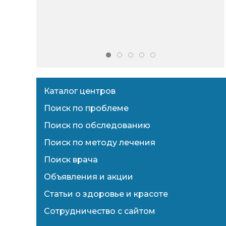
Каталог центров
Поиск по проблеме
Поиск по обследованию
Поиск по методу лечения
Поиск врача
Объявления и акции
Статьи о здоровье и красоте
Сотрудничество с сайтом