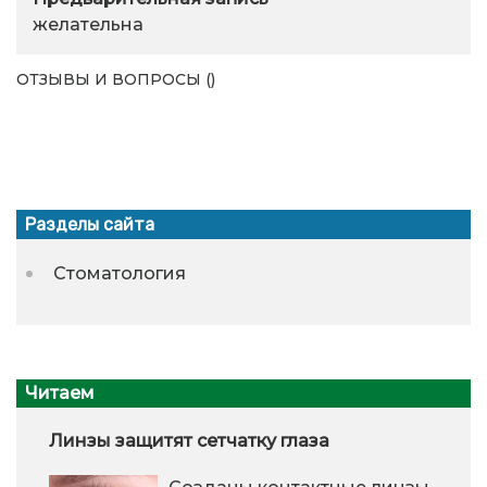
желательна
ОТЗЫВЫ И ВОПРОСЫ ()
Разделы сайта
Стоматология
Читаем
Линзы защитят сетчатку глаза