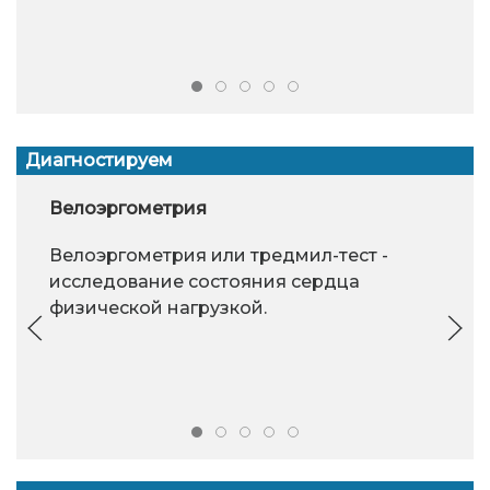
Диагностируем
Велоэргометрия
Велоэргометрия или тредмил-тест -
исследование состояния сердца
физической нагрузкой.