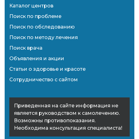
Каталог центров
Поиск по проблеме
Поиск по обследованию
Поиск по методу лечения
Поиск врача
Объявления и акции
Статьи о здоровье и красоте
Сотрудничество с сайтом
Приведенная на сайте информация не
является руководством к самолечению.
Возможны противопоказания.
Необходима консультация специалиста!