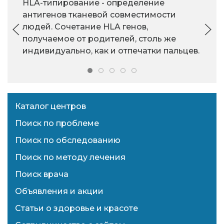
HLA-типирование - определение
антигенов тканевой совместимости
людей. Сочетание HLA генов,
получаемое от родителей, столь же
индивидуально, как и отпечатки пальцев.
Каталог центров
Поиск по проблеме
Поиск по обследованию
Поиск по методу лечения
Поиск врача
Объявления и акции
Статьи о здоровье и красоте