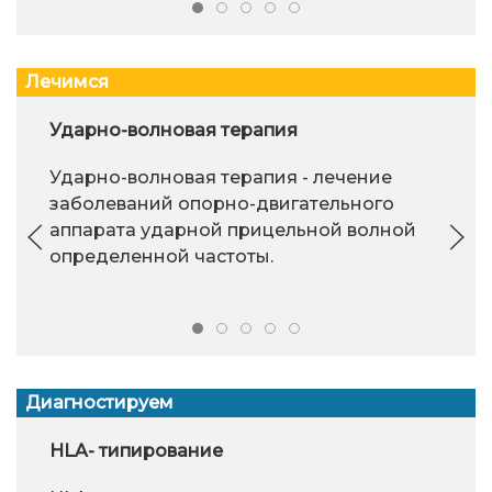
Лечимся
Ударно-волновая терапия
Ударно-волновая терапия - лечение
заболеваний опорно-двигательного
аппарата ударной прицельной волной
определенной частоты.
Диагностируем
HLA- типирование