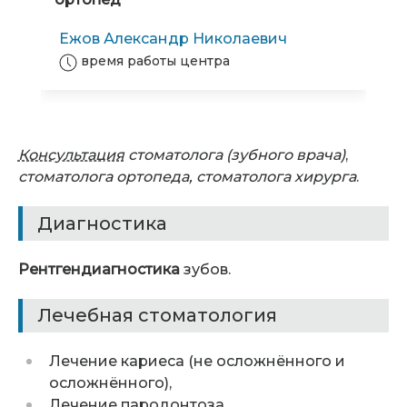
Ежов Александр Николаевич
время работы центра
Консультация
стоматолога (зубного врача)
,
стоматолога ортопеда, стоматолога хирурга
.
Диагностика
Рентгендиагностика
зубов.
Лечебная стоматология
Лечение кариеса (не осложнённого и
осложнённого),
Лечение пародонтоза