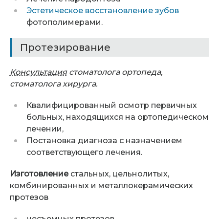
Эстетическое восстановление зубов
фотополимерами.
Протезирование
Консультация
стоматолога ортопеда,
стоматолога хирурга.
Квалифицированный осмотр первичных
больных, находящихся на ортопедическом
лечении,
Постановка диагноза с назначением
соответствующего лечения.
Изготовление
стальных, цельнолитых,
комбинированных и металлокерамических
протезов
несъемных протезов,