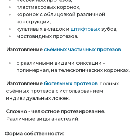
пластмассовых коронок,
коронок с облицовкой различной
конструкции,
культивых вкладок и
штифтовых
зубов,
мостовидных протезов.
Изготовление
съёмных частичных протезов
с различными видами фиксации –
полимерная, на телескопических коронках.
Изготовление
бюгельных протезов
, полных
съёмных протезов с использованием
индивидуальных ложек.
Сложно - челюстное протезирование.
Различные виды анастезий.
Форма собственности: