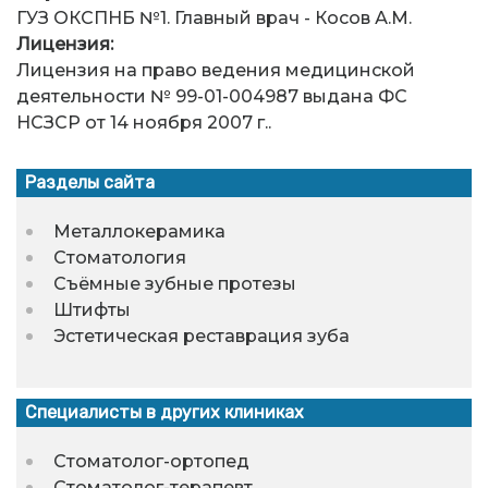
ГУЗ ОКСПНБ №1. Главный врач - Косов А.М.
Лицензия:
Лицензия на право ведения медицинской
деятельности № 99-01-004987 выдана ФС
НСЗСР от 14 ноября 2007 г..
Разделы сайта
Металлокерамика
Стоматология
Съёмные зубные протезы
Штифты
Эстетическая реставрация зуба
Специалисты в других клиниках
Стоматолог-ортопед
Стоматолог-терапевт