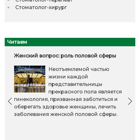
Стоматолог-хирург
Читаем
Женский вопрос: роль половой сферы
Неотъемлемой частью
жизни каждой
представительницы
прекрасного пола является
гинекология, призванная заботиться и
оберегать здоровье женщины, лечить
заболевания женской половой сферы.