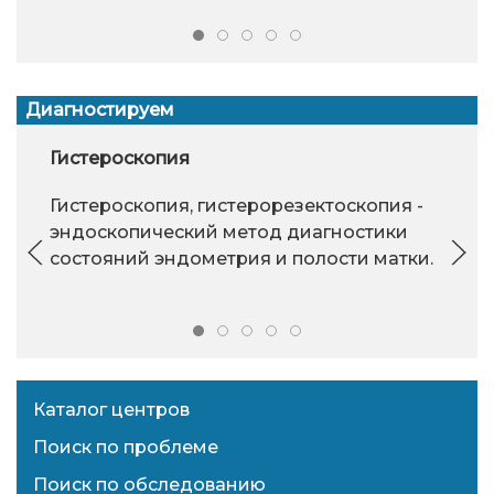
Диагностируем
Гистероскопия
Гистероскопия, гистерорезектоскопия -
эндоскопический метод диагностики
состояний эндометрия и полости матки.
Каталог центров
Поиск по проблеме
Поиск по обследованию