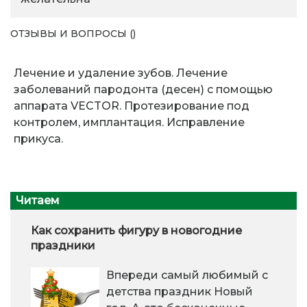
ОТЗЫВЫ И ВОПРОСЫ ()
Лечение и удаление зубов. Лечение
заболеваний пародонта (десен) с помощью
аппарата VECTOR. Протезирование под
контролем, имплантация. Исправление
прикуса.
Читаем
Как сохранить фигуру в новогодние
праздники
Впереди самый любимый с
детства праздник Новый