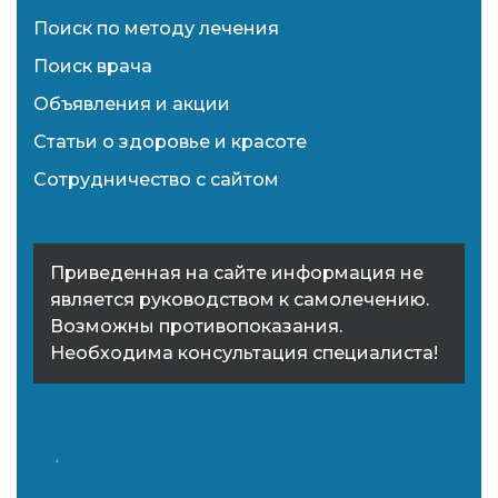
Поиск по методу лечения
Поиск врача
Объявления и акции
Статьи о здоровье и красоте
Сотрудничество с сайтом
Приведенная на сайте информация не
является руководством к самолечению.
Возможны противопоказания.
Необходима консультация специалиста!