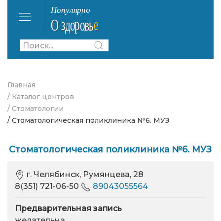
Главная
/ Каталог центров
/ Стоматологии
/ Стоматологическая поликлиника №6. МУЗ
Стоматологическая поликлиника №6. МУЗ
г. Челябинск, Румянцева, 28
8(351) 721-06-50
89043055564
Предварительная запись
желательна