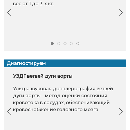
вес от 1 до 3-х кг.
Диагностируем
УЗДГ ветвей дуги аорты
Ультразвуковая допплерография ветвей
дуги аорты - метод оценки состояния
кровотока в сосудах, обеспечивающий
кровоснабжение головного мозга.