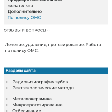
желательна
Дополнительно
По полису ОМС
ОТЗЫВЫ И ВОПРОСЫ ()
Лечение, удаление, протезирование. Работа
по полису ОМС.
Разделы сайта
Радиовизиография зубов
Рентгенологические методы
Металлокерамика
Микропротезирование
Отбеливание