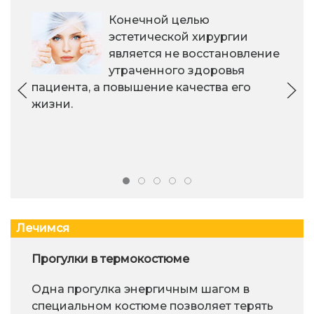
Конечной целью
эстетической хирургии
является не восстановление
утраченного здоровья
пациента, а повышение качества его
жизни.
Лечимся
Прогулки в термокостюме
Одна прогулка энергичным шагом в
специальном костюме позволяет терять