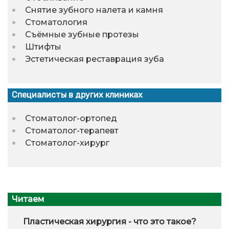
Снятие зубного налета и камня
Стоматология
Съёмные зубные протезы
Штифты
Эстетическая реставрация зуба
Специалисты в других клиниках
Стоматолог-ортопед
Стоматолог-терапевт
Стоматолог-хирург
Читаем
Пластическая хирургия - что это такое?