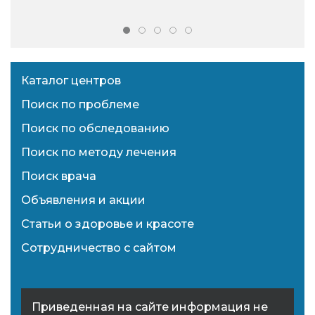
Каталог центров
Поиск по проблеме
Поиск по обследованию
Поиск по методу лечения
Поиск врача
Объявления и акции
Статьи о здоровье и красоте
Сотрудничество с сайтом
Приведенная на сайте информация не