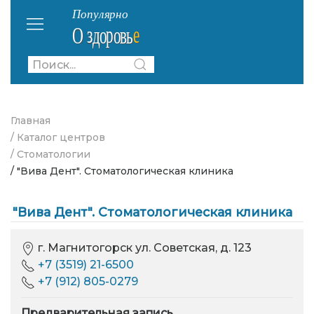
Главная
/ Каталог центров
/ Стоматологии
/ "Вива Дент". Стоматологическая клиника
"Вива Дент". Стоматологическая клиника
г. Магнитогорск ул. Советская, д. 123
+7 (3519) 21-6500
+7 (912) 805-0279
Предварительная запись