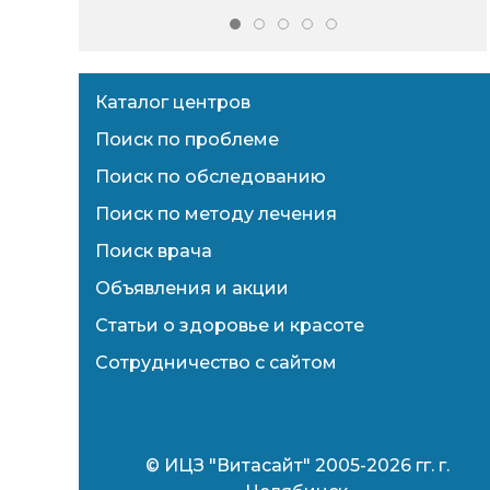
Каталог центров
Поиск по проблеме
Поиск по обследованию
Поиск по методу лечения
Поиск врача
Объявления и акции
Статьи о здоровье и красоте
Сотрудничество с сайтом
© ИЦЗ "Витасайт" 2005-2026 гг. г.