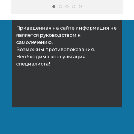
Приведенная на сайте информация не
является руководством к
самолечению.
Возможны противопоказания.
Необходима консультация
специалиста!