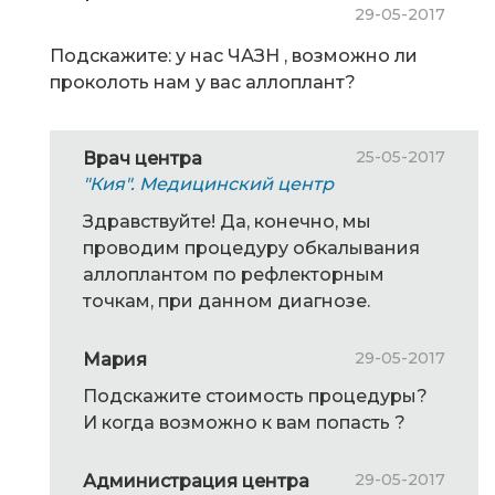
29-05-2017
Подскажите: у нас ЧАЗН , возможно ли
проколоть нам у вас аллоплант?
25-05-2017
Врач центра
"Кия". Медицинский центр
Здравствуйте! Да, конечно, мы
проводим процедуру обкалывания
аллоплантом по рефлекторным
точкам, при данном диагнозе.
29-05-2017
Мария
Подскажите стоимость процедуры?
И когда возможно к вам попасть ?
29-05-2017
Администрация центра