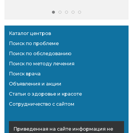
Каталог центров
Поиск по проблеме
Поиск по обследованию
Поиск по методу лечения
Поиск врача
Объявления и акции
Статьи о здоровье и красоте
Сотрудничество с сайтом
Приведенная на сайте информация не