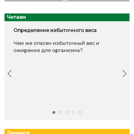
Читаем
Определение избыточного веса
Чем же опасен избыточный вес и
ожирение для организма?
Лечимся