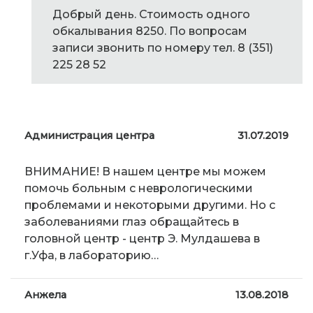
Добрый день. Стоимость одного
обкалывания 8250. По вопросам
записи звонить по номеру тел. 8 (351)
225 28 52
Администрация центра
31.07.2019
ВНИМАНИЕ! В нашем центре мы можем
помочь больным с неврологическими
проблемами и некоторыми другими. Но с
заболеваниями глаз обращайтесь в
головной центр - центр Э. Мулдашева в
г.Уфа, в лабораторию…
Анжела
13.08.2018