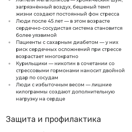
загрязнённый воздух, бешеный темп
жизни создают постоянный фон стресса
Люди после 45 лет — в этом возрасте
сердечно-сосудистая система становится
более уязвимой
Пациенты с сахарным диабетом — у них
риск сердечных осложнений при стрессе
возрастает многократно
Курильщики — никотин в сочетании со
стрессовыми гормонами наносит двойной
удар по сосудам
Люди с избыточным весом — лишние
килограммы создают дополнительную
нагрузку на сердце
Защита и профилактика