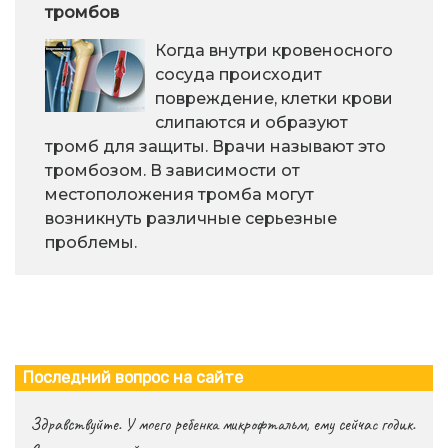
тромбов
Когда внутри кровеносного
сосуда происходит
повреждение, клетки крови
слипаются и образуют
тромб для защиты. Врачи называют это
тромбозом. В зависимости от
местоположения тромба могут
возникнуть различные серьезные
проблемы.
Последний вопрос на сайте
Здравствуйте. У моего ребенка микрофтальм, ему сейчас годик.