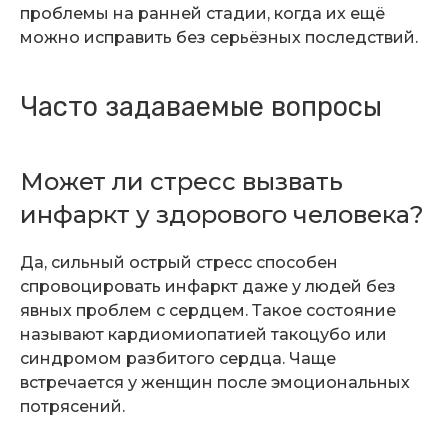
проблемы на ранней стадии, когда их ещё
можно исправить без серьёзных последствий.
Часто задаваемые вопросы
Может ли стресс вызвать
инфаркт у здорового человека?
Да, сильный острый стресс способен
спровоцировать инфаркт даже у людей без
явных проблем с сердцем. Такое состояние
называют кардиомиопатией такоцубо или
синдромом разбитого сердца. Чаще
встречается у женщин после эмоциональных
потрясений.