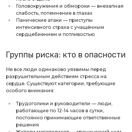
Головокружения и обмороки — внезапная
слабость, потемнение в глазах
Панические атаки — приступы
интенсивного страха с учащённым
сердцебиением и потливостью
Группы риска: кто в опасности
Не все люди одинаково уязвимы перед
разрушительным действием стресса на
сердце. Существуют категории, требующие
особого внимания:
Трудоголики и руководители — люди,
работающие по 12-14 часов в сутки,
постоянно принимающие ответственные
решения
Жители мегаполисов — хронический шум,