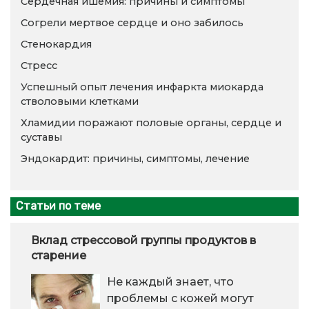
Сердечная ишемия: причины и симптомы
Согрели мертвое сердце и оно забилось
Стенокардия
Стресс
Успешный опыт лечения инфаркта миокарда
стволовыми клетками
Хламидии поражают половые органы, сердце и
суставы
Эндокардит: причины, симптомы, лечение
Статьи по теме
Вклад стрессовой группы продуктов в
старение
Не каждый знает, что
проблемы с кожей могут