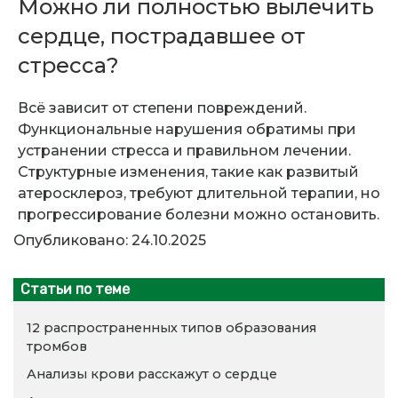
Можно ли полностью вылечить
сердце, пострадавшее от
стресса?
Всё зависит от степени повреждений.
Функциональные нарушения обратимы при
устранении стресса и правильном лечении.
Структурные изменения, такие как развитый
атеросклероз, требуют длительной терапии, но
прогрессирование болезни можно остановить.
Опубликовано: 24.10.2025
Статьи по теме
12 распространенных типов образования
тромбов
Анализы крови расскажут о сердце