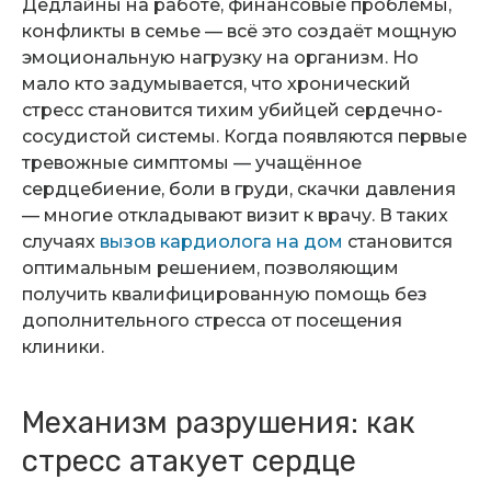
Дедлайны на работе, финансовые проблемы,
конфликты в семье — всё это создаёт мощную
эмоциональную нагрузку на организм. Но
мало кто задумывается, что хронический
стресс становится тихим убийцей сердечно-
сосудистой системы. Когда появляются первые
тревожные симптомы — учащённое
сердцебиение, боли в груди, скачки давления
— многие откладывают визит к врачу. В таких
случаях
вызов кардиолога на дом
становится
оптимальным решением, позволяющим
получить квалифицированную помощь без
дополнительного стресса от посещения
клиники.
Механизм разрушения: как
стресс атакует сердце