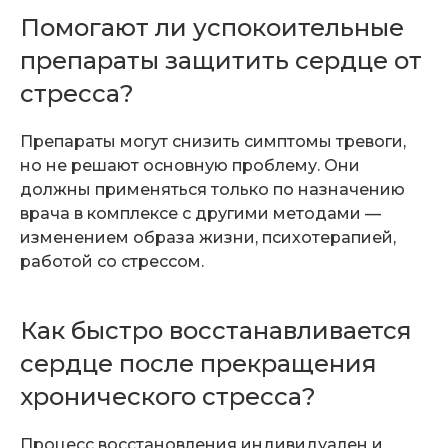
Помогают ли успокоительные
препараты защитить сердце от
стресса?
Препараты могут снизить симптомы тревоги,
но не решают основную проблему. Они
должны применяться только по назначению
врача в комплексе с другими методами —
изменением образа жизни, психотерапией,
работой со стрессом.
Как быстро восстанавливается
сердце после прекращения
хронического стресса?
Процесс восстановления индивидуален и