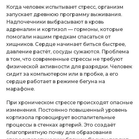
Когда человек испытывает стресс, организм
запускает древнюю программу выживания.
Надпочечники выбрасывают в кровь
адреналин и кортизол — гормоны, которые
помогали нашим предкам спасаться от
хищников. Сердце начинает биться быстрее,
давление растёт, сосуды сужаются. Проблема
в том, что современные стрессы не требуют
физической активности для разрядки. Человек
сидит за компьютером или в пробке, а его
сердце работает в режиме бегуна на
марафоне.
При хроническом стрессе происходят опасные
изменения. Постоянно повышенный уровень
кортизола провоцирует воспалительные
процессы в стенках артерий. Это создаёт
благоприятную почву для образования