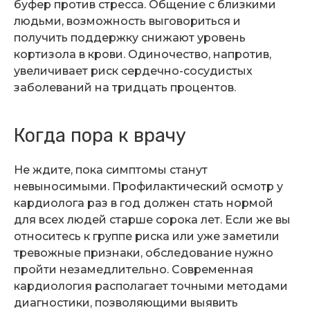
буфер против стресса. Общение с близкими
людьми, возможность выговориться и
получить поддержку снижают уровень
кортизола в крови. Одиночество, напротив,
увеличивает риск сердечно-сосудистых
заболеваний на тридцать процентов.
Когда пора к врачу
Не ждите, пока симптомы станут
невыносимыми. Профилактический осмотр у
кардиолога раз в год должен стать нормой
для всех людей старше сорока лет. Если же вы
относитесь к группе риска или уже заметили
тревожные признаки, обследование нужно
пройти незамедлительно. Современная
кардиология располагает точными методами
диагностики, позволяющими выявить