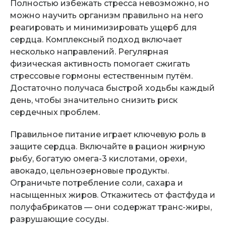
Полностью избежать стресса невозможно, но
можно научить организм правильно на него
реагировать и минимизировать ущерб для
сердца. Комплексный подход включает
несколько направлений. Регулярная
физическая активность помогает сжигать
стрессовые гормоны естественным путём.
Достаточно получаса быстрой ходьбы каждый
день, чтобы значительно снизить риск
сердечных проблем.
Правильное питание играет ключевую роль в
защите сердца. Включайте в рацион жирную
рыбу, богатую омега-3 кислотами, орехи,
авокадо, цельнозерновые продукты.
Ограничьте потребление соли, сахара и
насыщенных жиров. Откажитесь от фастфуда и
полуфабрикатов — они содержат транс-жиры,
разрушающие сосуды.