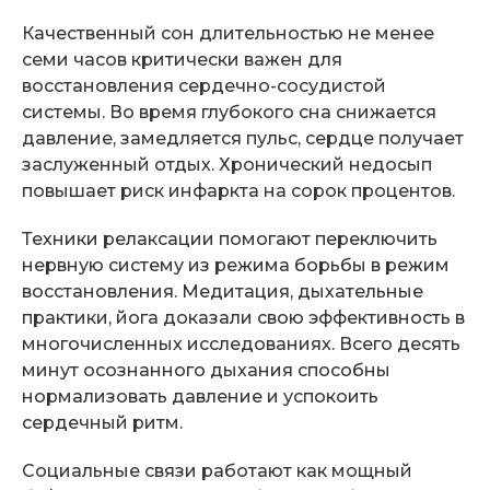
Качественный сон длительностью не менее
семи часов критически важен для
восстановления сердечно-сосудистой
системы. Во время глубокого сна снижается
давление, замедляется пульс, сердце получает
заслуженный отдых. Хронический недосып
повышает риск инфаркта на сорок процентов.
Техники релаксации помогают переключить
нервную систему из режима борьбы в режим
восстановления. Медитация, дыхательные
практики, йога доказали свою эффективность в
многочисленных исследованиях. Всего десять
минут осознанного дыхания способны
нормализовать давление и успокоить
сердечный ритм.
Социальные связи работают как мощный