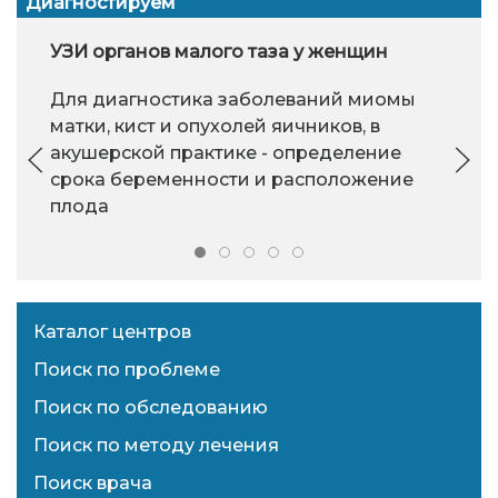
Диагностируем
УЗИ органов малого таза у женщин
Для диагностика заболеваний миомы
матки, кист и опухолей яичников, в
акушерской практике - определение
срока беременности и расположение
плода
Каталог центров
Поиск по проблеме
Поиск по обследованию
Поиск по методу лечения
Поиск врача