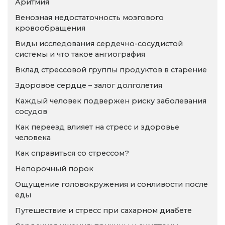
Аритмия
Венозная недостаточность мозгового
кровообращения
Виды исследования сердечно-сосудистой
системы и что такое ангиография
Вклад стрессовой группы продуктов в старение
Здоровое сердце – залог долголетия
Каждый человек подвержен риску заболевания
сосудов
Как переезд влияет на стресс и здоровье
человека
Как справиться со стрессом?
Непорочный порок
Ощущение головокружения и сонливости после
еды
Путешествие и стресс при сахарном диабете