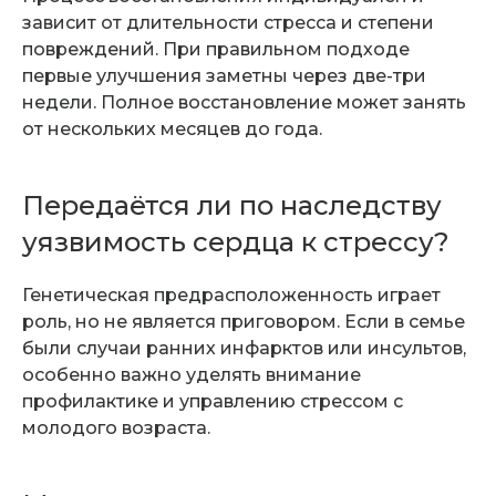
зависит от длительности стресса и степени
повреждений. При правильном подходе
первые улучшения заметны через две-три
недели. Полное восстановление может занять
от нескольких месяцев до года.
Передаётся ли по наследству
уязвимость сердца к стрессу?
Генетическая предрасположенность играет
роль, но не является приговором. Если в семье
были случаи ранних инфарктов или инсультов,
особенно важно уделять внимание
профилактике и управлению стрессом с
молодого возраста.