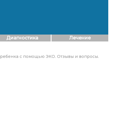
Диагностика
Лечение
 ребенка с помощью ЭКО. Отзывы и вопросы.