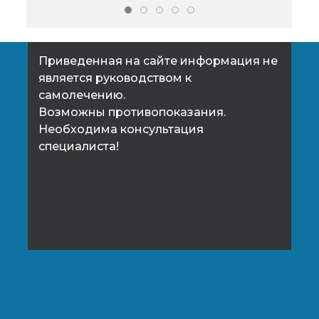
Приведенная на сайте информация не
является руководством к
самолечению.
Возможны противопоказания.
Необходима консультация
специалиста!