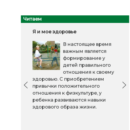
Читаем
Я и мое здоровье
В настоящее время
важным является
формирование у
детей правильного
отношения к своему
здоровью. С приобретением
привычки положительного
отношения к физкультуре, у
ребенка развиваются навыки
здорового образа жизни.