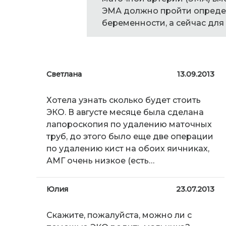
ЭМА должно пройти опреде
беременности, а сейчас для
Светлана
13.09.2013
Хотела узнать сколько будет стоить
ЭКО. В августе месяце была сделана
лапороскопия по удалению маточных
труб, до этого было еще две операции
по удалению кист на обоих яичниках,
АМГ очень низкое (есть…
Юлия
23.07.2013
Скажите, пожалуйста, можно ли с