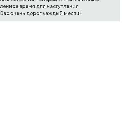
ленное время для наступления
 Вас очень дорог каждый месяц!