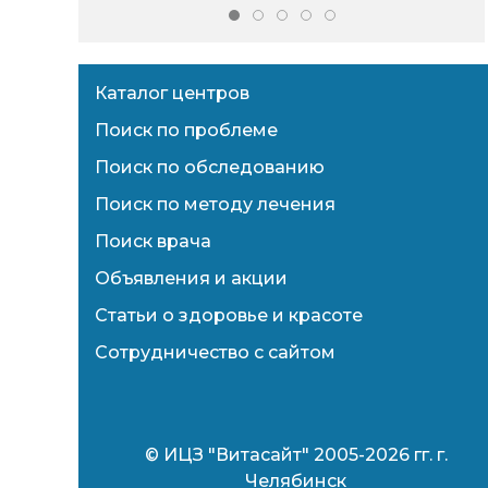
Каталог центров
Поиск по проблеме
Поиск по обследованию
Поиск по методу лечения
Поиск врача
Объявления и акции
Статьи о здоровье и красоте
Сотрудничество с сайтом
© ИЦЗ "Витасайт" 2005-2026 гг. г.
Челябинск