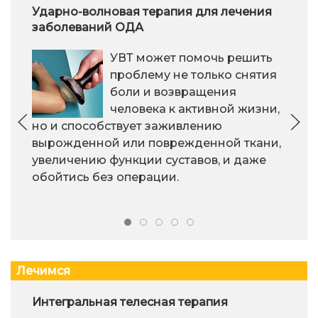
Ударно-волновая терапия для лечения
заболеваний ОДА
УВТ может помочь решить
проблему не только снятия
боли и возвращения
человека к активной жизни,
но и способствует заживлению
вырожденной или поврежденной ткани,
увеличению функции суставов, и даже
обойтись без операции.
Лечимся
Интегральная телесная терапия