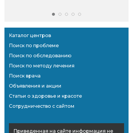
Каталог центров
Поиск по проблеме
Поиск по обследованию
Поиск по методу лечения
Поиск врача
Объявления и акции
Статьи о здоровье и красоте
Сотрудничество с сайтом
Приведенная на сайте информация не