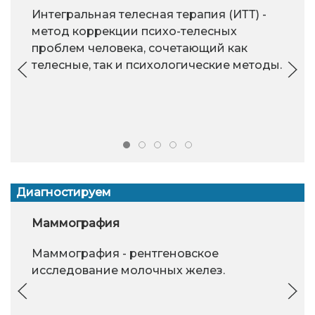
Интегральная телесная терапия (ИТТ) -
метод коррекции психо-телесных
проблем человека, сочетающий как
телесные, так и психологические методы.
Диагностируем
Маммография
Маммография - рентгеновское
исследование молочных желез.