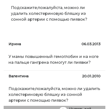
Подскажите,пожалуйста, можно ли
удалить холестериновую бляшку из
сонной артерии с помощью пиявок?
Ирина
06.03.2013
У мамы повышенный гемоглобин и на ноге
на пальце гангрена помогут ли пиявки?
Валентина
20.01.2010
Подскажите,пожалуйста, можно ли удалить
холестериновую бляшку из сонной
артерии с помощью пиявок?